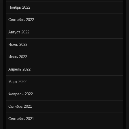
Ноябрь 2022
Сентябрь 2022
Август 2022
Июль 2022
Июнь 2022
Апрель 2022
Март 2022
Февраль 2022
Октябрь 2021
Сентябрь 2021