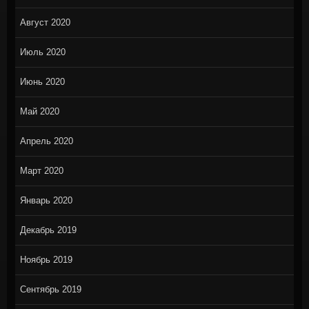
Август 2020
Июль 2020
Июнь 2020
Май 2020
Апрель 2020
Март 2020
Январь 2020
Декабрь 2019
Ноябрь 2019
Сентябрь 2019