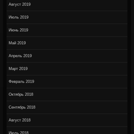
Август 2019
Июль 2019
Июнь 2019
Май 2019
Апрель 2019
Март 2019
Февраль 2019
Октябрь 2018
Сентябрь 2018
Август 2018
Июль 2018