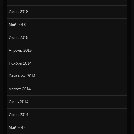
Июнь 2018
Май 2018
Июнь 2015
Апрель 2015
Ноябрь 2014
Сентябрь 2014
Август 2014
Июль 2014
Июнь 2014
Май 2014