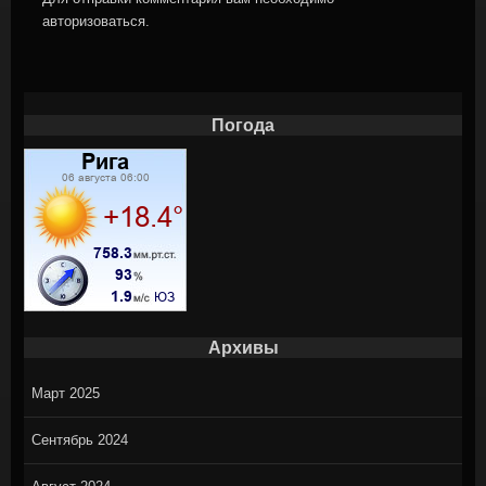
авторизоваться
.
Погода
Архивы
Март 2025
Сентябрь 2024