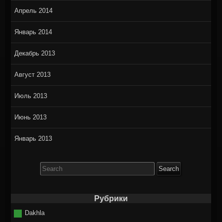
Апрель 2014
Январь 2014
Декабрь 2013
Август 2013
Июль 2013
Июнь 2013
Январь 2013
Search
for:
Рубрики
Dakhla