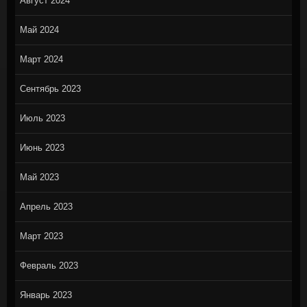
Август 2024
Май 2024
Март 2024
Сентябрь 2023
Июль 2023
Июнь 2023
Май 2023
Апрель 2023
Март 2023
Февраль 2023
Январь 2023