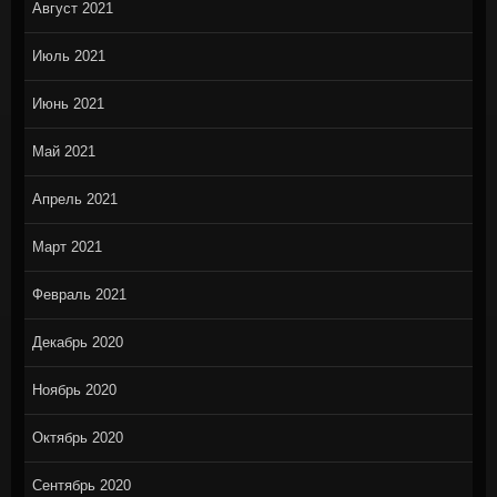
Август 2021
Июль 2021
Июнь 2021
Май 2021
Апрель 2021
Март 2021
Февраль 2021
Декабрь 2020
Ноябрь 2020
Октябрь 2020
Сентябрь 2020