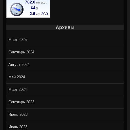
Архивы
Март 2025
Сентябрь 2024
Август 2024
Май 2024
Март 2024
Сентябрь 2023
Июль 2023
Июнь 2023