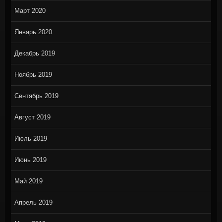
Март 2020
Январь 2020
Декабрь 2019
Ноябрь 2019
Сентябрь 2019
Август 2019
Июль 2019
Июнь 2019
Май 2019
Апрель 2019