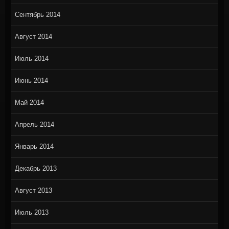
Сентябрь 2014
Август 2014
Июль 2014
Июнь 2014
Май 2014
Апрель 2014
Январь 2014
Декабрь 2013
Август 2013
Июль 2013