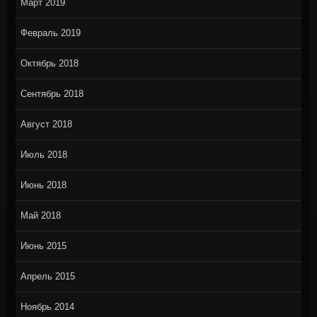
Март 2019
Февраль 2019
Октябрь 2018
Сентябрь 2018
Август 2018
Июль 2018
Июнь 2018
Май 2018
Июнь 2015
Апрель 2015
Ноябрь 2014