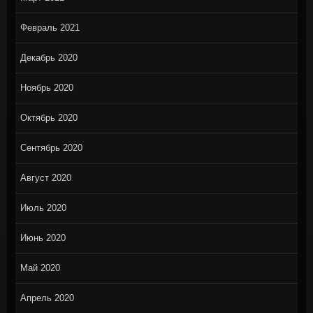
Февраль 2021
Декабрь 2020
Ноябрь 2020
Октябрь 2020
Сентябрь 2020
Август 2020
Июль 2020
Июнь 2020
Май 2020
Апрель 2020