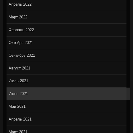
Апрель 2022
Март 2022
Февраль 2022
Октябрь 2021
Сентябрь 2021
Август 2021
Июль 2021
Июнь 2021
Май 2021
Апрель 2021
Март 2021