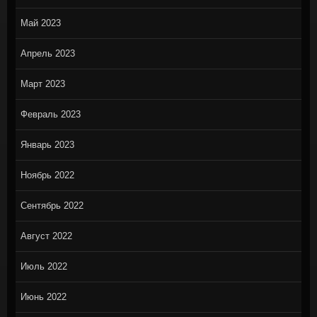
Май 2023
Апрель 2023
Март 2023
Февраль 2023
Январь 2023
Ноябрь 2022
Сентябрь 2022
Август 2022
Июль 2022
Июнь 2022