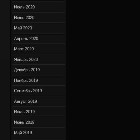
Июль 2020
Июнь 2020
Май 2020
Апрель 2020
Март 2020
Январь 2020
Декабрь 2019
Ноябрь 2019
Сентябрь 2019
Август 2019
Июль 2019
Июнь 2019
Май 2019