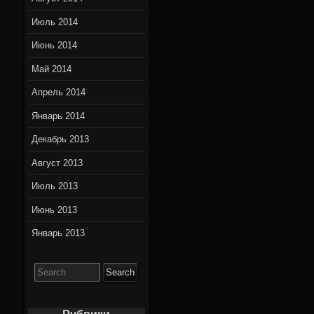
Июль 2014
Июнь 2014
Май 2014
Апрель 2014
Январь 2014
Декабрь 2013
Август 2013
Июль 2013
Июнь 2013
Январь 2013
Search
for: