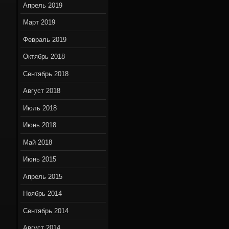
Апрель 2019
Март 2019
Февраль 2019
Октябрь 2018
Сентябрь 2018
Август 2018
Июль 2018
Июнь 2018
Май 2018
Июнь 2015
Апрель 2015
Ноябрь 2014
Сентябрь 2014
Август 2014