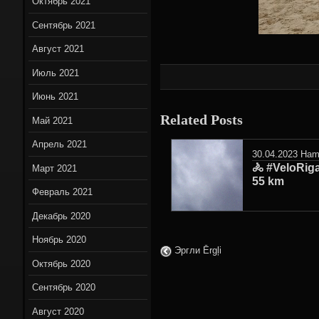
Октябрь 2021
Сентябрь 2021
Август 2021
Июль 2021
Июнь 2021
Related Posts
Май 2021
Апрель 2021
30.04.2023
Hami
🚴 #VeloRig
Март 2021
55 km
Февраль 2021
Декабрь 2020
Ноябрь 2020
Эргли Ērgļi
Октябрь 2020
Сентябрь 2020
Август 2020