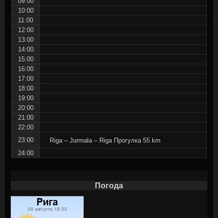
09:00
10:00
11:00
12:00
13:00
14:00
15:00
16:00
17:00
18:00
19:00
20:00
21:00
22:00
23:00
Riga – Jurmala – Riga Прогулка 55 km
24:00
Погода