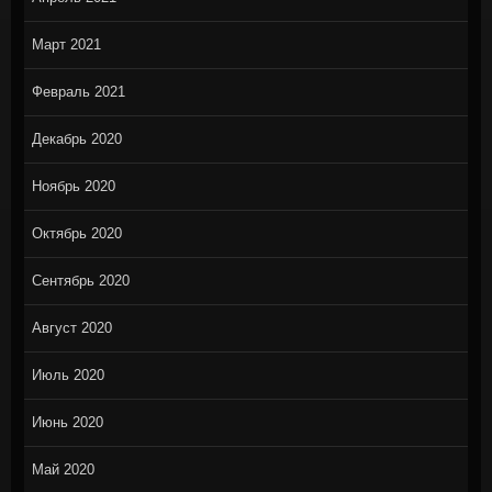
Март 2021
Февраль 2021
Декабрь 2020
Ноябрь 2020
Октябрь 2020
Сентябрь 2020
Август 2020
Июль 2020
Июнь 2020
Май 2020