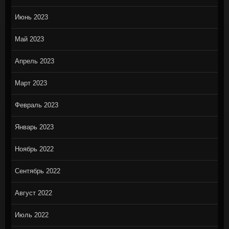
Июнь 2023
Май 2023
Апрель 2023
Март 2023
Февраль 2023
Январь 2023
Ноябрь 2022
Сентябрь 2022
Август 2022
Июль 2022