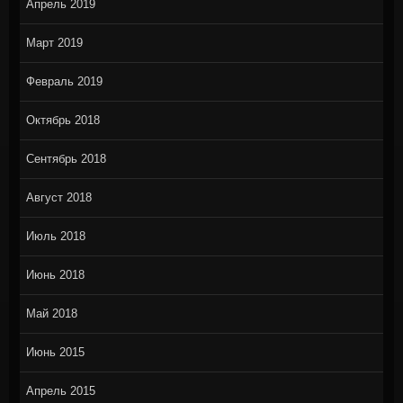
Апрель 2019
Март 2019
Февраль 2019
Октябрь 2018
Сентябрь 2018
Август 2018
Июль 2018
Июнь 2018
Май 2018
Июнь 2015
Апрель 2015