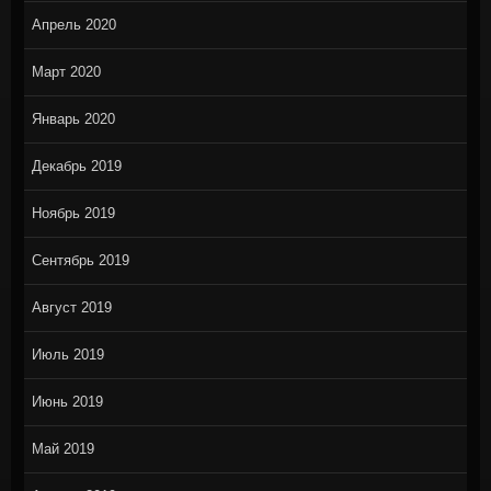
Апрель 2020
Март 2020
Январь 2020
Декабрь 2019
Ноябрь 2019
Сентябрь 2019
Август 2019
Июль 2019
Июнь 2019
Май 2019