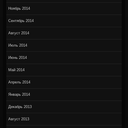
Ноябрь 2014
Сентябрь 2014
Август 2014
Июль 2014
Июнь 2014
Май 2014
Апрель 2014
Январь 2014
Декабрь 2013
Август 2013