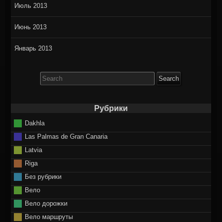
Июль 2013
Июнь 2013
Январь 2013
Search
for:
Рубрики
Dakhla
Las Palmas de Gran Canaria
Latvia
Riga
Без рубрики
Вело
Вело дорожки
Вело маршруты