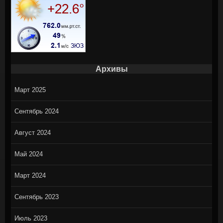
Архивы
Март 2025
Сентябрь 2024
Август 2024
Май 2024
Март 2024
Сентябрь 2023
Июль 2023