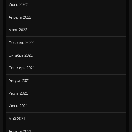
Июнь 2022
Апрель 2022
Март 2022
Февраль 2022
Октябрь 2021
Сентябрь 2021
Август 2021
Июль 2021
Июнь 2021
Май 2021
Апрель 2021