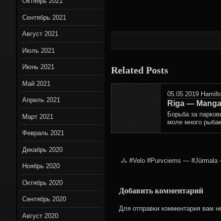
Октябрь 2021
Сентябрь 2021
Август 2021
Июль 2021
Июнь 2021
Related Posts
Май 2021
05.05.2019
Hamilt
Апрель 2021
Riga — Manga
Борьба за парков
Март 2021
моле много рыбак
Февраль 2021
Декабрь 2020
🚴‍ #Velo #Purvciems — #Jūrmala 
Ноябрь 2020
Октябрь 2020
Добавить комментарий
Сентябрь 2020
Для отправки комментария вам 
Август 2020