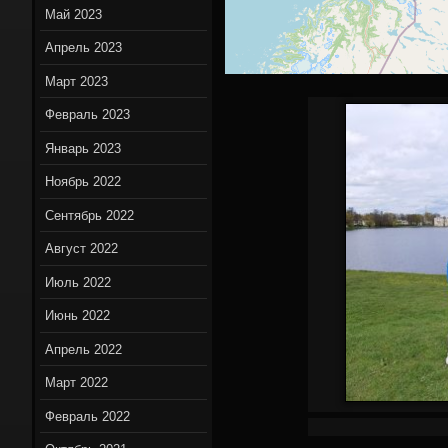
Май 2023
Апрель 2023
Март 2023
Февраль 2023
Январь 2023
Ноябрь 2022
Сентябрь 2022
Август 2022
Июль 2022
Июнь 2022
Апрель 2022
Март 2022
Февраль 2022