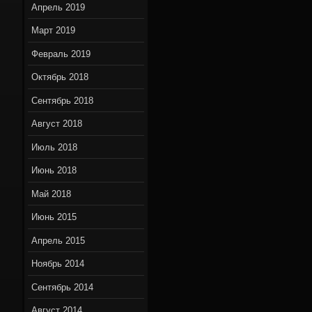
Апрель 2019
Март 2019
Февраль 2019
Октябрь 2018
Сентябрь 2018
Август 2018
Июль 2018
Июнь 2018
Май 2018
Июнь 2015
Апрель 2015
Ноябрь 2014
Сентябрь 2014
Август 2014