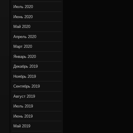
Июль 2020
Июнь 2020
Май 2020
Апрель 2020
Март 2020
Январь 2020
Декабрь 2019
Ноябрь 2019
Сентябрь 2019
Август 2019
Июль 2019
Июнь 2019
Май 2019