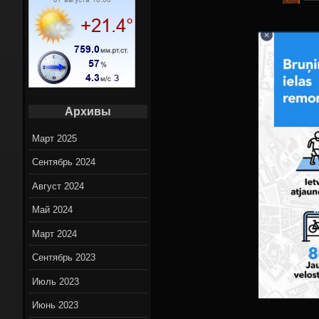
Вело марш
Вело нов
On-Lin
Архивы
Март 2025
Сентябрь 2024
Август 2024
Май 2024
Март 2024
Сентябрь 2023
Июль 2023
Июнь 2023