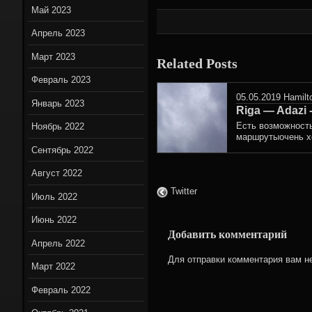
Май 2023
Апрель 2023
Март 2023
Related Posts
Февраль 2023
05.05.2019
Hamilt
Январь 2023
Riga — Adazi 
Есть возможност
Ноябрь 2022
маршрутыочень хо
Сентябрь 2022
Август 2022
Twitter
Июль 2022
Июнь 2022
Добавить комментарий
Апрель 2022
Для отправки комментария вам 
Март 2022
Февраль 2022