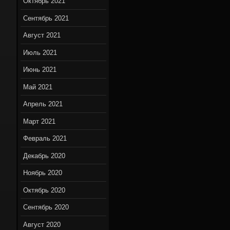
Октябрь 2021
Сентябрь 2021
Август 2021
Июль 2021
Июнь 2021
Май 2021
Апрель 2021
Март 2021
Февраль 2021
Декабрь 2020
Ноябрь 2020
Октябрь 2020
Сентябрь 2020
Август 2020