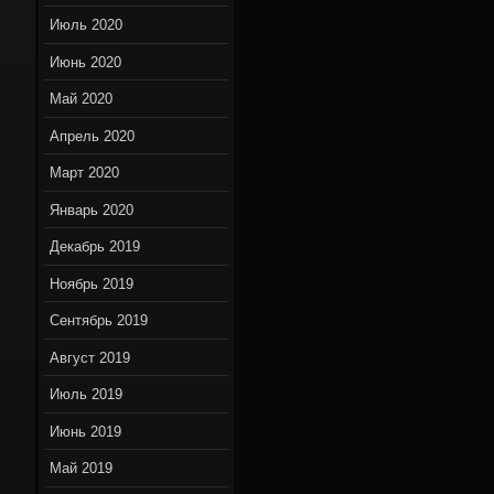
Июль 2020
Июнь 2020
Май 2020
Апрель 2020
Март 2020
Январь 2020
Декабрь 2019
Ноябрь 2019
Сентябрь 2019
Август 2019
Июль 2019
Июнь 2019
Май 2019