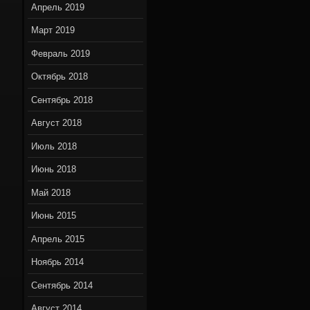
Апрель 2019
Март 2019
Февраль 2019
Октябрь 2018
Сентябрь 2018
Август 2018
Июль 2018
Июнь 2018
Май 2018
Июнь 2015
Апрель 2015
Ноябрь 2014
Сентябрь 2014
Август 2014