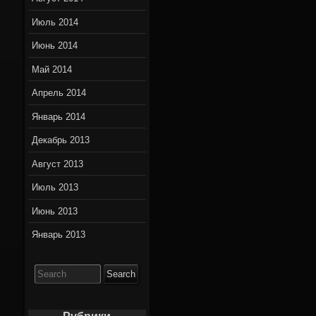
Июль 2014
Июнь 2014
Май 2014
Апрель 2014
Январь 2014
Декабрь 2013
Август 2013
Июль 2013
Июнь 2013
Январь 2013
Search
for: