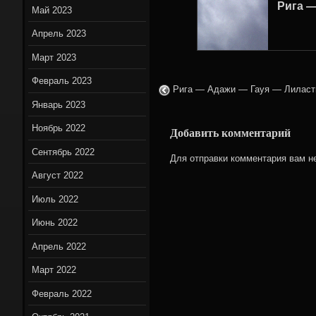
Рига —
Май 2023
Апрель 2023
Март 2023
Февраль 2023
Рига — Адажи — Гауя — Лиласты
Январь 2023
Ноябрь 2022
Добавить комментарий
Сентябрь 2022
Для отправки комментария вам 
Август 2022
Июль 2022
Июнь 2022
Апрель 2022
Март 2022
Февраль 2022