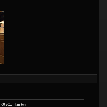
1.08.2013
Hamilton