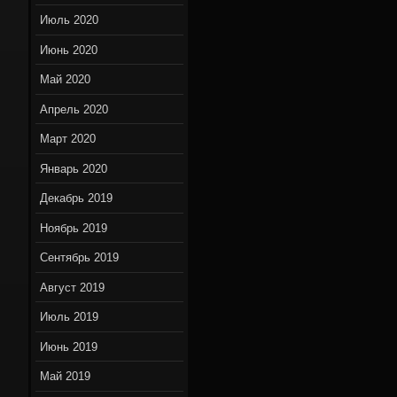
Июль 2020
Июнь 2020
Май 2020
Апрель 2020
Март 2020
Январь 2020
Декабрь 2019
Ноябрь 2019
Сентябрь 2019
Август 2019
Июль 2019
Июнь 2019
Май 2019