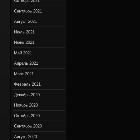
Октябрь 2021
Сентябрь 2021
Август 2021
Июль 2021
Июнь 2021
Май 2021
Апрель 2021
Март 2021
Февраль 2021
Декабрь 2020
Ноябрь 2020
Октябрь 2020
Сентябрь 2020
Август 2020