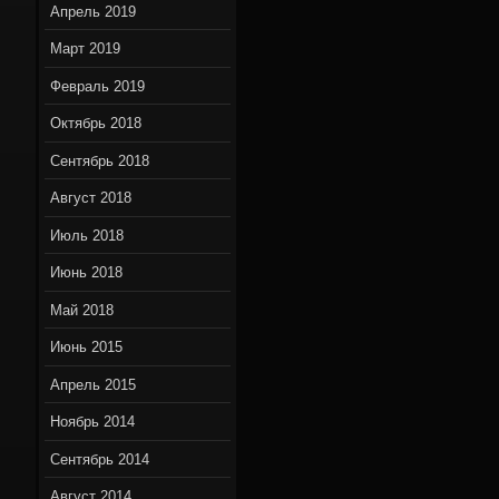
Апрель 2019
Март 2019
Февраль 2019
Октябрь 2018
Сентябрь 2018
Август 2018
Июль 2018
Июнь 2018
Май 2018
Июнь 2015
Апрель 2015
Ноябрь 2014
Сентябрь 2014
Август 2014