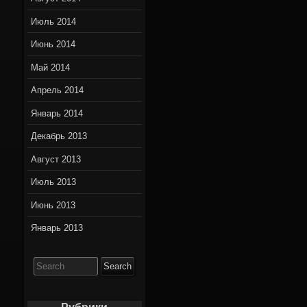
Июль 2014
Июнь 2014
Май 2014
Апрель 2014
Январь 2014
Декабрь 2013
Август 2013
Июль 2013
Июнь 2013
Январь 2013
Search
for: