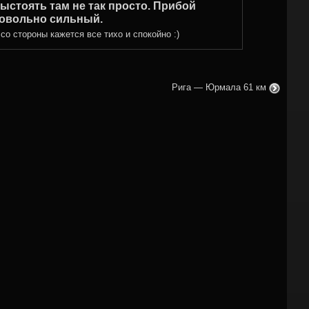
ыстоять там не так просто. Прибой
овольно сильный.
 со стороны кажется все тихо и спокойно :)
Рига — Юрмала 61 км