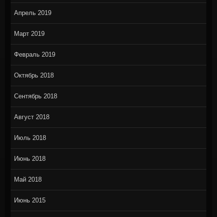
Апрель 2019
Март 2019
Февраль 2019
Октябрь 2018
Сентябрь 2018
Август 2018
Июль 2018
Июнь 2018
Май 2018
Июнь 2015