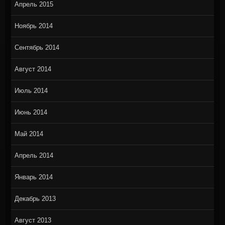
Апрель 2015
Ноябрь 2014
Сентябрь 2014
Август 2014
Июль 2014
Июнь 2014
Май 2014
Апрель 2014
Январь 2014
Декабрь 2013
Август 2013