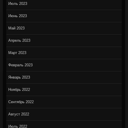
Июль 2023
Июнь 2023
Май 2023
Апрель 2023
Март 2023
Февраль 2023
Январь 2023
Ноябрь 2022
Сентябрь 2022
Август 2022
Июль 2022