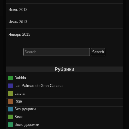
Июль 2013
Июнь 2013
Январь 2013
Search
for:
Рубрики
Dakhla
Las Palmas de Gran Canaria
Latvia
Riga
Без рубрики
Вело
Вело дорожки