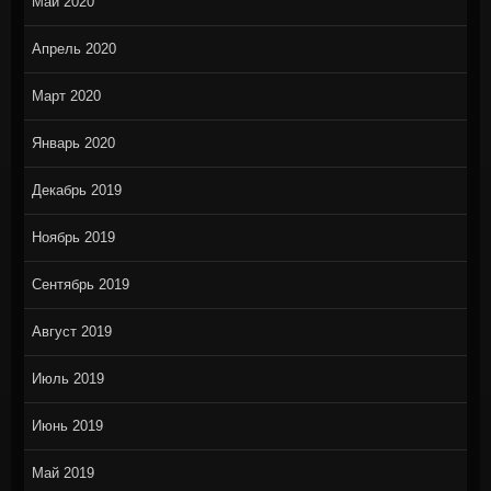
Май 2020
Апрель 2020
Март 2020
Январь 2020
Декабрь 2019
Ноябрь 2019
Сентябрь 2019
Август 2019
Июль 2019
Июнь 2019
Май 2019