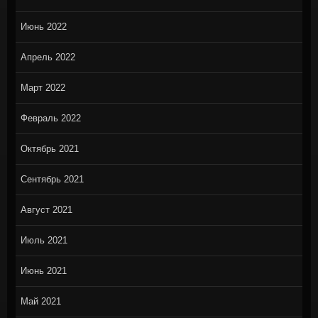
Июнь 2022
Апрель 2022
Март 2022
Февраль 2022
Октябрь 2021
Сентябрь 2021
Август 2021
Июль 2021
Июнь 2021
Май 2021