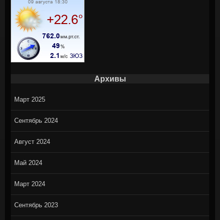
Архивы
Март 2025
Сентябрь 2024
Август 2024
Май 2024
Март 2024
Сентябрь 2023