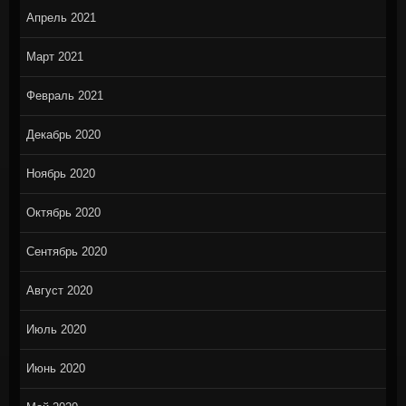
Апрель 2021
Март 2021
Февраль 2021
Декабрь 2020
Ноябрь 2020
Октябрь 2020
Сентябрь 2020
Август 2020
Июль 2020
Июнь 2020