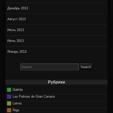
Декабрь 2013
Август 2013
Июль 2013
Июнь 2013
Январь 2013
Search
for:
Рубрики
Dakhla
Las Palmas de Gran Canaria
Latvia
Riga