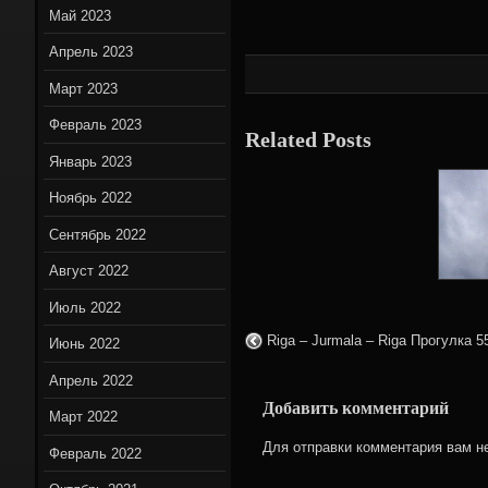
Май 2023
Апрель 2023
Март 2023
Февраль 2023
Related Posts
Январь 2023
Ноябрь 2022
Сентябрь 2022
Август 2022
Июль 2022
Riga – Jurmala – Riga Прогулка 5
Июнь 2022
Апрель 2022
Добавить комментарий
Март 2022
Для отправки комментария вам 
Февраль 2022