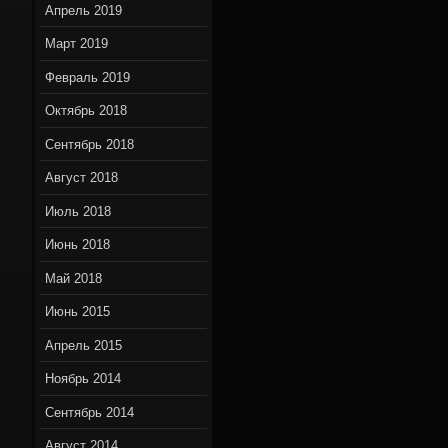
Апрель 2019
Март 2019
Февраль 2019
Октябрь 2018
Сентябрь 2018
Август 2018
Июль 2018
Июнь 2018
Май 2018
Июнь 2015
Апрель 2015
Ноябрь 2014
Сентябрь 2014
Август 2014