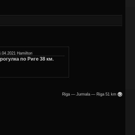
4.04.2021
Hamilton
рогулка по Риге 38 км.
Riga — Jurmala — Riga 51 km