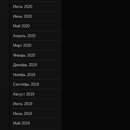
Июль 2020
Июнь 2020
Май 2020
Апрель 2020
Март 2020
Январь 2020
Декабрь 2019
Ноябрь 2019
Сентябрь 2019
Август 2019
Июль 2019
Июнь 2019
Май 2019