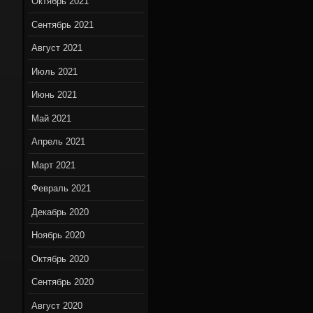
Октябрь 2021
Сентябрь 2021
Август 2021
Июль 2021
Июнь 2021
Май 2021
Апрель 2021
Март 2021
Февраль 2021
Декабрь 2020
Ноябрь 2020
Октябрь 2020
Сентябрь 2020
Август 2020