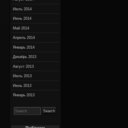
Июль 2014
Июнь 2014
Май 2014
Апрель 2014
Январь 2014
Декабрь 2013
Август 2013
Июль 2013
Июнь 2013
Январь 2013
Search
for: