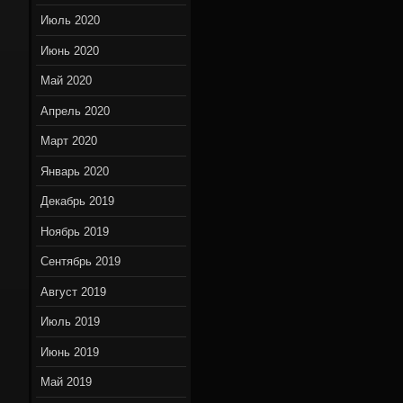
Июль 2020
Июнь 2020
Май 2020
Апрель 2020
Март 2020
Январь 2020
Декабрь 2019
Ноябрь 2019
Сентябрь 2019
Август 2019
Июль 2019
Июнь 2019
Май 2019