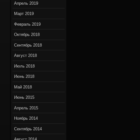
Апрель 2019
Март 2019
Февраль 2019
Октябрь 2018
Сентябрь 2018
Август 2018
Июль 2018
Июнь 2018
Май 2018
Июнь 2015
Апрель 2015
Ноябрь 2014
Сентябрь 2014
Август 2014