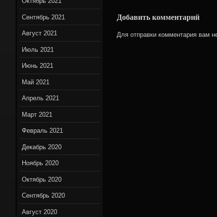
Октябрь 2021
Добавить комментарий
Сентябрь 2021
Август 2021
Для отправки комментария вам 
Июль 2021
Июнь 2021
Май 2021
Апрель 2021
Март 2021
Февраль 2021
Декабрь 2020
Ноябрь 2020
Октябрь 2020
Сентябрь 2020
Август 2020