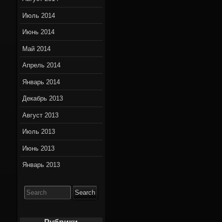
Июль 2014
Июнь 2014
Май 2014
Апрель 2014
Январь 2014
Декабрь 2013
Август 2013
Июль 2013
Июнь 2013
Январь 2013
Search
for: