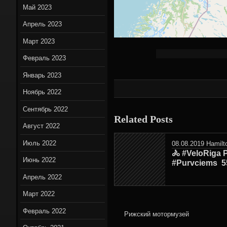
Май 2023
Апрель 2023
Март 2023
Февраль 2023
Январь 2023
Ноябрь 2022
Сентябрь 2022
Related Posts
Август 2022
Июль 2022
08.08.2019
Hamilt
🚴 #VeloRiga 
Июнь 2022
#Purvciems ‍ 
Апрель 2022
Март 2022
Февраль 2022
Рижский мотормузей