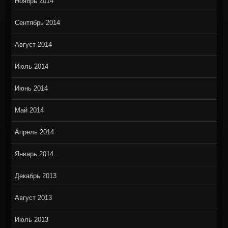
Ноябрь 2014
Сентябрь 2014
Август 2014
Июль 2014
Июнь 2014
Май 2014
Апрель 2014
Январь 2014
Декабрь 2013
Август 2013
Июль 2013