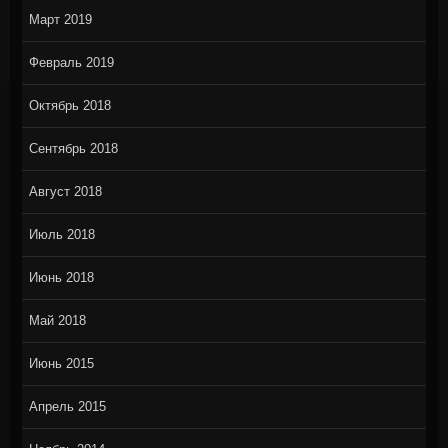
Март 2019
Февраль 2019
Октябрь 2018
Сентябрь 2018
Август 2018
Июль 2018
Июнь 2018
Май 2018
Июнь 2015
Апрель 2015