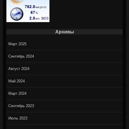
Архивы
Март 2025
Сентябрь 2024
Август 2024
Май 2024
Март 2024
Сентябрь 2023
Июль 2023