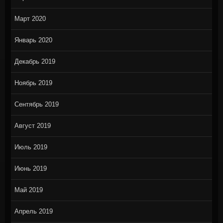
Март 2020
Январь 2020
Декабрь 2019
Ноябрь 2019
Сентябрь 2019
Август 2019
Июль 2019
Июнь 2019
Май 2019
Апрель 2019