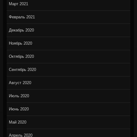
Март 2021
Февраль 2021
Декабрь 2020
Ноябрь 2020
Октябрь 2020
Сентябрь 2020
Август 2020
Июль 2020
Июнь 2020
Май 2020
Апрель 2020