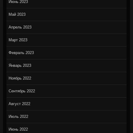
Июнь 2023
Май 2023
Апрель 2023
Март 2023
Февраль 2023
Январь 2023
Ноябрь 2022
Сентябрь 2022
Август 2022
Июль 2022
Июнь 2022