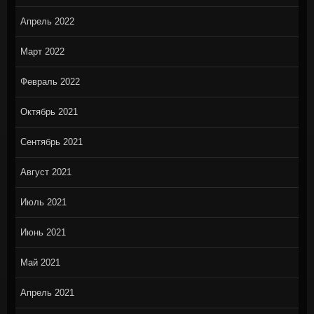
Апрель 2022
Март 2022
Февраль 2022
Октябрь 2021
Сентябрь 2021
Август 2021
Июль 2021
Июнь 2021
Май 2021
Апрель 2021