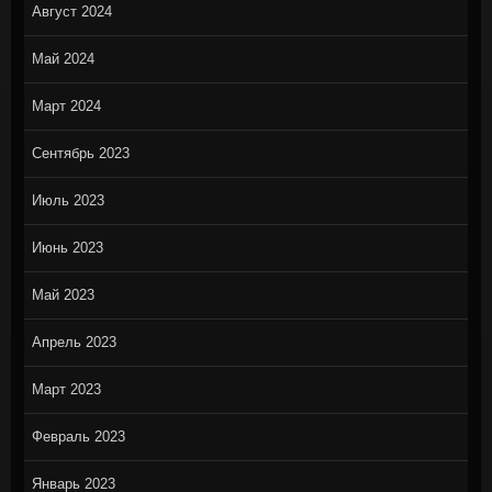
Август 2024
Май 2024
Март 2024
Сентябрь 2023
Июль 2023
Июнь 2023
Май 2023
Апрель 2023
Март 2023
Февраль 2023
Январь 2023