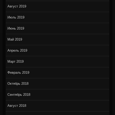
Август 2019
Июль 2019
Июнь 2019
Май 2019
Апрель 2019
Март 2019
Февраль 2019
Октябрь 2018
Сентябрь 2018
Август 2018