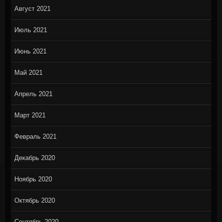
Август 2021
Июль 2021
Июнь 2021
Май 2021
Апрель 2021
Март 2021
Февраль 2021
Декабрь 2020
Ноябрь 2020
Октябрь 2020
Сентябрь 2020