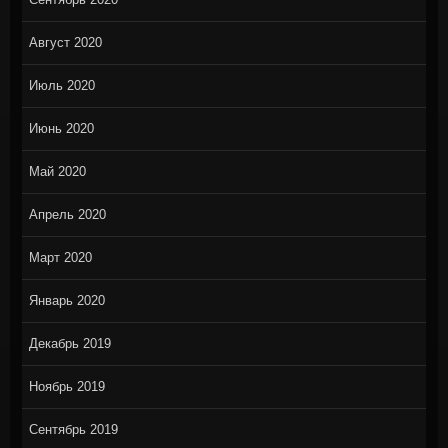
Август 2020
Июль 2020
Июнь 2020
Май 2020
Апрель 2020
Март 2020
Январь 2020
Декабрь 2019
Ноябрь 2019
Сентябрь 2019