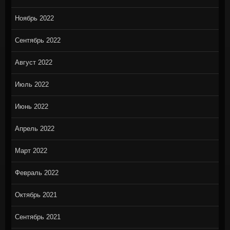
Ноябрь 2022
Сентябрь 2022
Август 2022
Июль 2022
Июнь 2022
Апрель 2022
Март 2022
Февраль 2022
Октябрь 2021
Сентябрь 2021