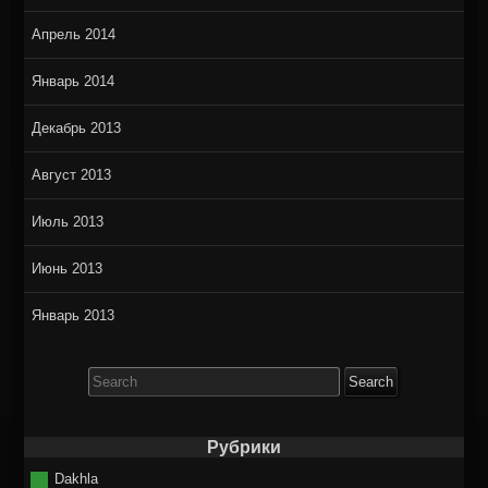
Апрель 2014
Январь 2014
Декабрь 2013
Август 2013
Июль 2013
Июнь 2013
Январь 2013
Search
for:
Рубрики
Dakhla