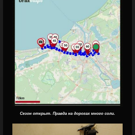
Сезон открыт. Правда на дорогах много соли.