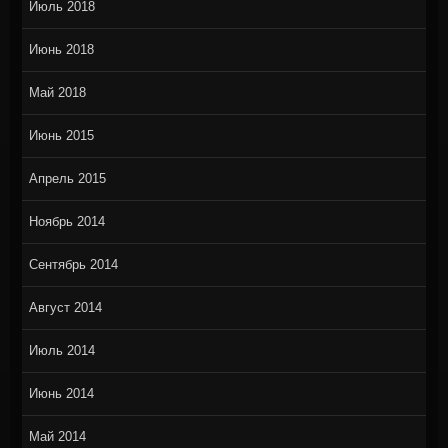
Июль 2018
Июнь 2018
Май 2018
Июнь 2015
Апрель 2015
Ноябрь 2014
Сентябрь 2014
Август 2014
Июль 2014
Июнь 2014
Май 2014