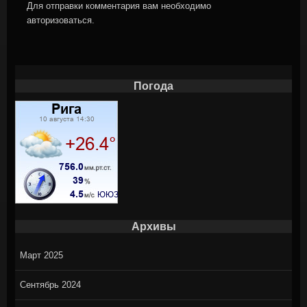
Для отправки комментария вам необходимо
авторизоваться
.
Погода
Архивы
Март 2025
Сентябрь 2024