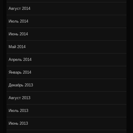
Август 2014
Июль 2014
Июнь 2014
Май 2014
Апрель 2014
Январь 2014
Декабрь 2013
Август 2013
Июль 2013
Июнь 2013