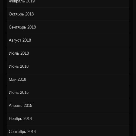
Февраль 2019
Октябрь 2018
Сентябрь 2018
Август 2018
Июль 2018
Июнь 2018
Май 2018
Июнь 2015
Апрель 2015
Ноябрь 2014
Сентябрь 2014