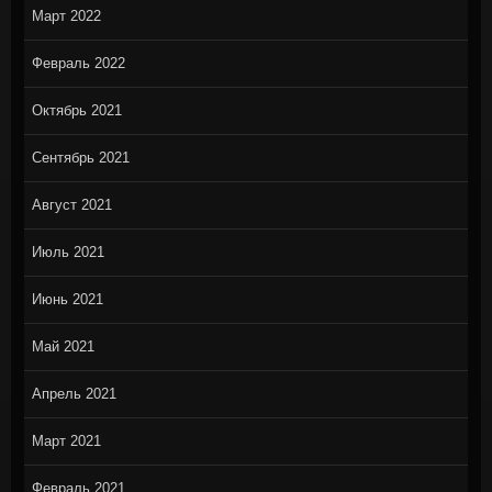
Март 2022
Февраль 2022
Октябрь 2021
Сентябрь 2021
Август 2021
Июль 2021
Июнь 2021
Май 2021
Апрель 2021
Март 2021
Февраль 2021