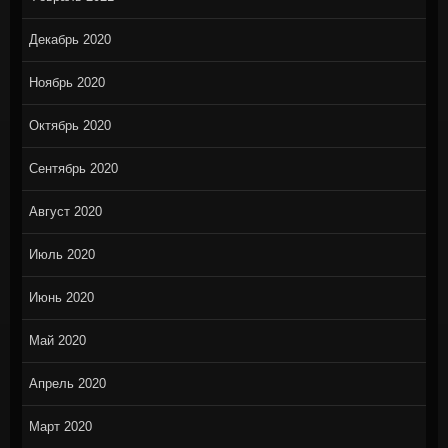
Декабрь 2020
Ноябрь 2020
Октябрь 2020
Сентябрь 2020
Август 2020
Июль 2020
Июнь 2020
Май 2020
Апрель 2020
Март 2020