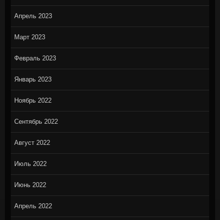
Апрель 2023
Март 2023
Февраль 2023
Январь 2023
Ноябрь 2022
Сентябрь 2022
Август 2022
Июль 2022
Июнь 2022
Апрель 2022