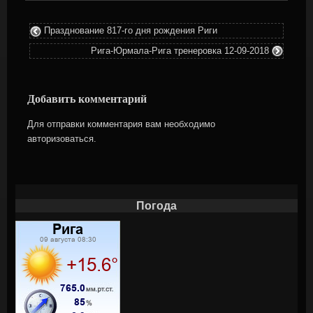
Празднование 817-го дня рождения Риги
Рига-Юрмала-Рига тренеровка 12-09-2018
Добавить комментарий
Для отправки комментария вам необходимо
авторизоваться
.
Погода