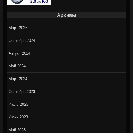
Архивы
Март 2025
Сентябрь 2024
Август 2024
Май 2024
Март 2024
Сентябрь 2023
Июль 2023
Июнь 2023
Май 2023