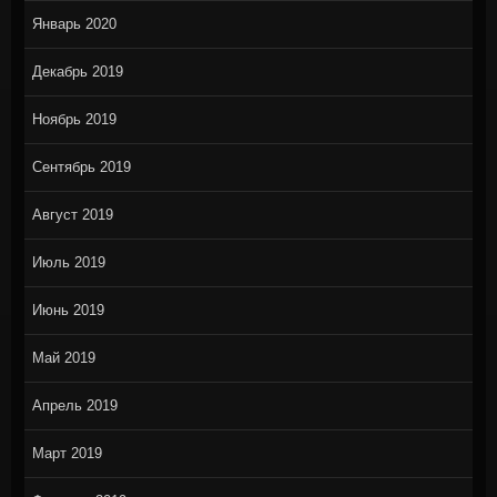
Январь 2020
Декабрь 2019
Ноябрь 2019
Сентябрь 2019
Август 2019
Июль 2019
Июнь 2019
Май 2019
Апрель 2019
Март 2019