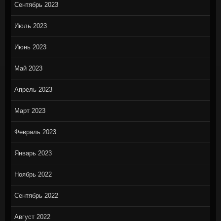
Сентябрь 2023
Июль 2023
Июнь 2023
Май 2023
Апрель 2023
Март 2023
Февраль 2023
Январь 2023
Ноябрь 2022
Сентябрь 2022
Август 2022