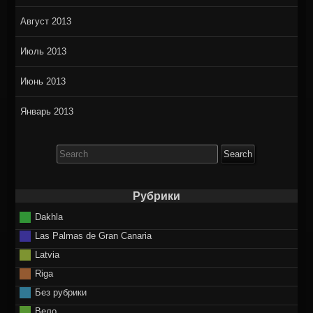
Август 2013
Июль 2013
Июнь 2013
Январь 2013
Search
for:
Рубрики
Dakhla
Las Palmas de Gran Canaria
Latvia
Riga
Без рубрики
Вело