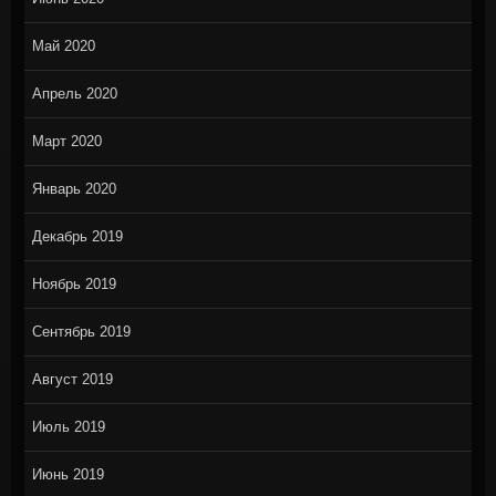
Май 2020
Апрель 2020
Март 2020
Январь 2020
Декабрь 2019
Ноябрь 2019
Сентябрь 2019
Август 2019
Июль 2019
Июнь 2019