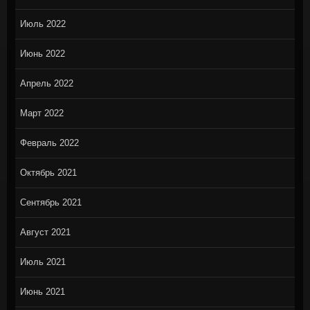
Июль 2022
Июнь 2022
Апрель 2022
Март 2022
Февраль 2022
Октябрь 2021
Сентябрь 2021
Август 2021
Июль 2021
Июнь 2021