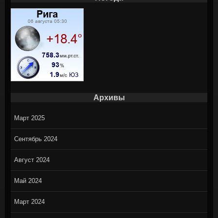
Архивы
Март 2025
Сентябрь 2024
Август 2024
Май 2024
Март 2024