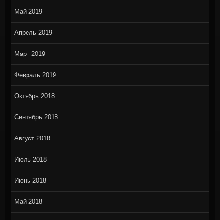
Май 2019
Апрель 2019
Март 2019
Февраль 2019
Октябрь 2018
Сентябрь 2018
Август 2018
Июль 2018
Июнь 2018
Май 2018