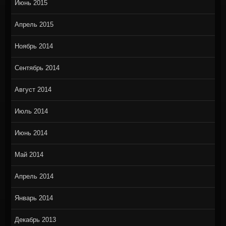
Июнь 2015
Апрель 2015
Ноябрь 2014
Сентябрь 2014
Август 2014
Июль 2014
Июнь 2014
Май 2014
Апрель 2014
Январь 2014
Декабрь 2013