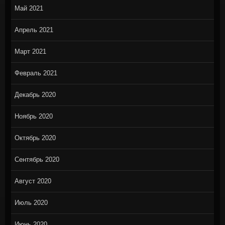
Май 2021
Апрель 2021
Март 2021
Февраль 2021
Декабрь 2020
Ноябрь 2020
Октябрь 2020
Сентябрь 2020
Август 2020
Июль 2020
Июнь 2020