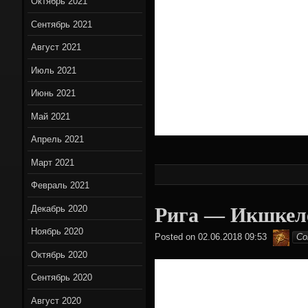
Октябрь 2021
Сентябрь 2021
Август 2021
Июль 2021
Июнь 2021
Май 2021
Апрель 2021
Март 2021
Февраль 2021
Рига — Икшкел
Декабрь 2020
Ноябрь 2020
Hami
Posted on
02.06.2018 09:53
Co
Октябрь 2020
Сентябрь 2020
Август 2020