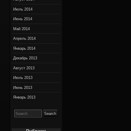
Июль 2014
Июнь 2014
Май 2014
Апрель 2014
Январь 2014
Декабрь 2013
Август 2013
Июль 2013
Июнь 2013
Январь 2013
Search
for: