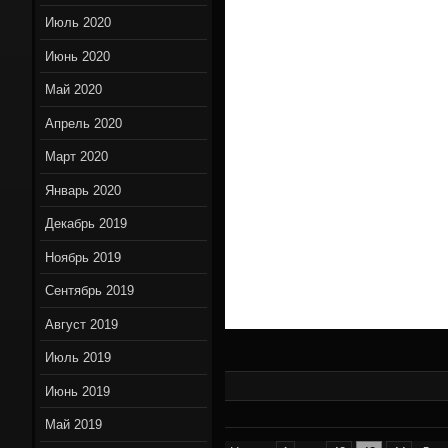
Июль 2020
Июнь 2020
Май 2020
Апрель 2020
Март 2020
Январь 2020
Декабрь 2019
Ноябрь 2019
Сентябрь 2019
Август 2019
Июль 2019
Июнь 2019
Май 2019