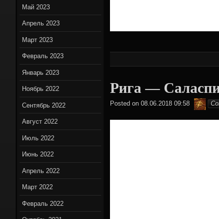
Май 2023
Апрель 2023
Март 2023
Февраль 2023
Январь 2023
Рига — Саласпи
Ноябрь 2022
Hami
Posted on
08.06.2018 09:58
Co
Сентябрь 2022
Август 2022
Июль 2022
Июнь 2022
Апрель 2022
Март 2022
Февраль 2022