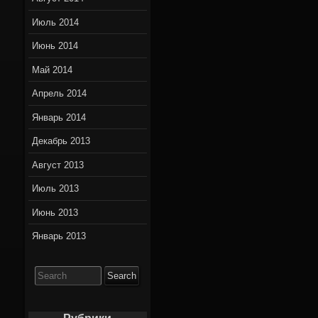
Июль 2014
Июнь 2014
Май 2014
Апрель 2014
Январь 2014
Декабрь 2013
Август 2013
Июль 2013
Июнь 2013
Январь 2013
Search
for: