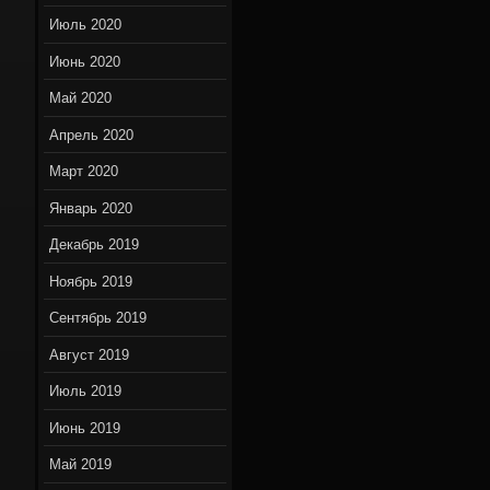
Июль 2020
Июнь 2020
Май 2020
Апрель 2020
Март 2020
Январь 2020
Декабрь 2019
Ноябрь 2019
Сентябрь 2019
Август 2019
Июль 2019
Июнь 2019
Май 2019