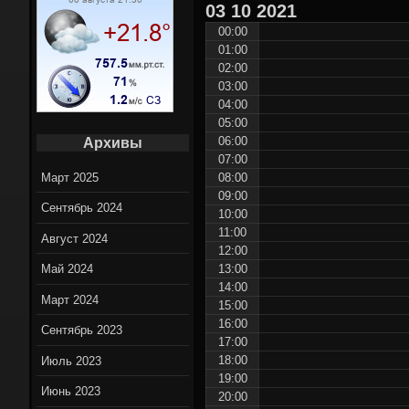
03
10
2021
Вело марш
00:00
01:00
Вело нов
02:00
03:00
On-Lin
04:00
05:00
06:00
Архивы
07:00
Март 2025
08:00
09:00
Сентябрь 2024
10:00
11:00
Август 2024
12:00
13:00
Май 2024
14:00
Март 2024
15:00
16:00
Сентябрь 2023
17:00
18:00
Июль 2023
19:00
Июнь 2023
20:00