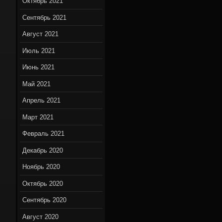
Октябрь 2021
Сентябрь 2021
Август 2021
Июль 2021
Июнь 2021
Май 2021
Апрель 2021
Март 2021
Февраль 2021
Декабрь 2020
Ноябрь 2020
Октябрь 2020
Сентябрь 2020
Август 2020