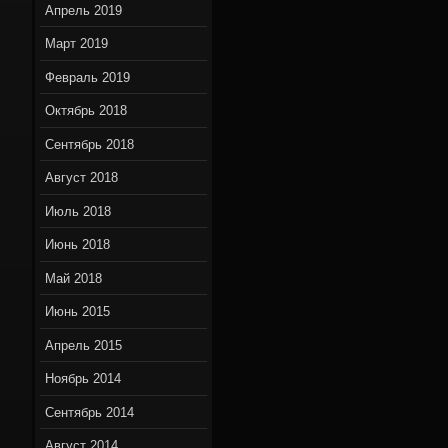
Апрель 2019
Март 2019
Февраль 2019
Октябрь 2018
Сентябрь 2018
Август 2018
Июль 2018
Июнь 2018
Май 2018
Июнь 2015
Апрель 2015
Ноябрь 2014
Сентябрь 2014
Август 2014