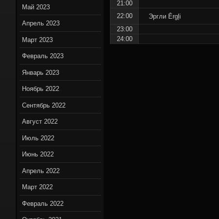
21:00
Май 2023
22:00
Эргли Ērgļi
Апрель 2023
23:00
24:00
Март 2023
Февраль 2023
Январь 2023
Ноябрь 2022
Сентябрь 2022
Август 2022
Июль 2022
Июнь 2022
Апрель 2022
Март 2022
Февраль 2022