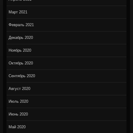
Март 2021
Февраль 2021
Декабрь 2020
Ноябрь 2020
Октябрь 2020
Сентябрь 2020
Август 2020
Июль 2020
Июнь 2020
Май 2020