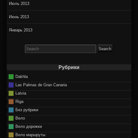
Июль 2013
Июнь 2013
Январь 2013
Search
for:
Рубрики
Dakhla
Las Palmas de Gran Canaria
Latvia
Riga
Без рубрики
Вело
Вело дорожки
Вело маршруты