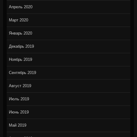
Апрель 2020
Март 2020
Январь 2020
Декабрь 2019
Ноябрь 2019
Сентябрь 2019
Август 2019
Июль 2019
Июнь 2019
Май 2019