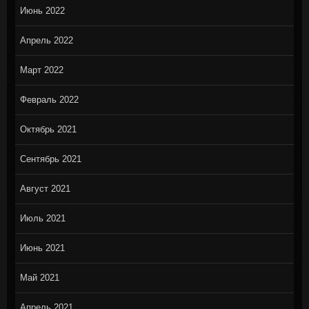
Июнь 2022
Апрель 2022
Март 2022
Февраль 2022
Октябрь 2021
Сентябрь 2021
Август 2021
Июль 2021
Июнь 2021
Май 2021
Апрель 2021