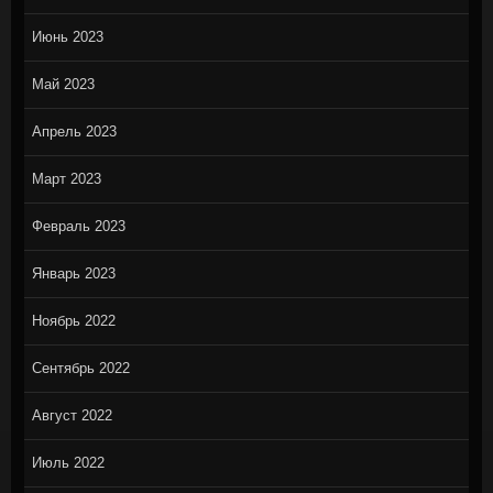
Июнь 2023
Май 2023
Апрель 2023
Март 2023
Февраль 2023
Январь 2023
Ноябрь 2022
Сентябрь 2022
Август 2022
Июль 2022