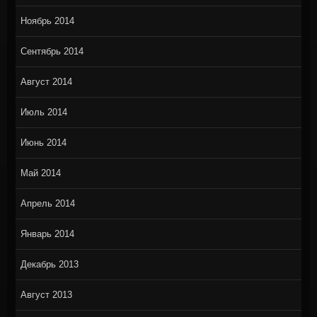
Ноябрь 2014
Сентябрь 2014
Август 2014
Июль 2014
Июнь 2014
Май 2014
Апрель 2014
Январь 2014
Декабрь 2013
Август 2013