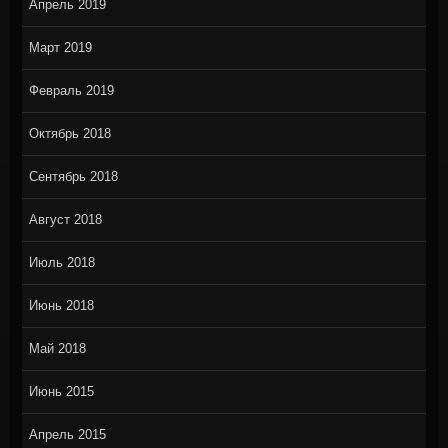
Апрель 2019
Март 2019
Февраль 2019
Октябрь 2018
Сентябрь 2018
Август 2018
Июль 2018
Июнь 2018
Май 2018
Июнь 2015
Апрель 2015