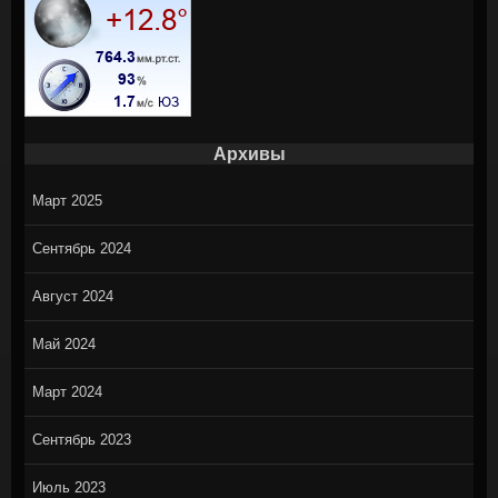
Архивы
Март 2025
Сентябрь 2024
Август 2024
Май 2024
Март 2024
Сентябрь 2023
Июль 2023