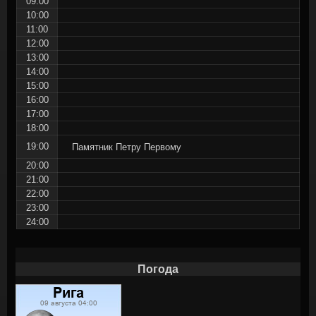
09:00
10:00
11:00
12:00
13:00
14:00
15:00
16:00
17:00
18:00
19:00
Памятник Петру Первому
20:00
21:00
22:00
23:00
24:00
Погода