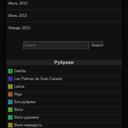
Июль 2013
Июнь 2013
Январь 2013
Search
for:
Рубрики
Dakhla
Las Palmas de Gran Canaria
Latvia
Riga
Без рубрики
Вело
Вело дорожки
Вело маршруты