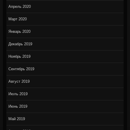
Апрель 2020
Март 2020
Январь 2020
Декабрь 2019
Ноябрь 2019
Сентябрь 2019
Август 2019
Июль 2019
Июнь 2019
Май 2019