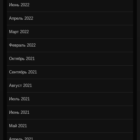
Июнь 2022
Апрель 2022
Март 2022
Февраль 2022
Октябрь 2021
Сентябрь 2021
Август 2021
Июль 2021
Июнь 2021
Май 2021
Апрель 2021