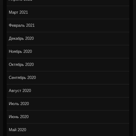
Март 2021
Февраль 2021
Декабрь 2020
Ноябрь 2020
Октябрь 2020
Сентябрь 2020
Август 2020
Июль 2020
Июнь 2020
Май 2020