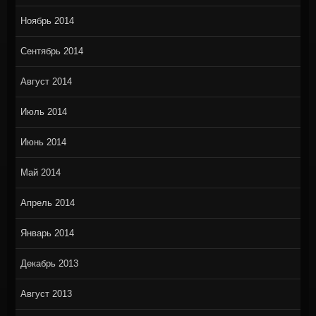
Ноябрь 2014
Сентябрь 2014
Август 2014
Июль 2014
Июнь 2014
Май 2014
Апрель 2014
Январь 2014
Декабрь 2013
Август 2013