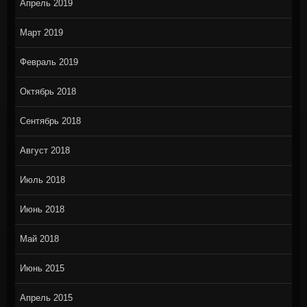
Апрель 2019
Март 2019
Февраль 2019
Октябрь 2018
Сентябрь 2018
Август 2018
Июль 2018
Июнь 2018
Май 2018
Июнь 2015
Апрель 2015