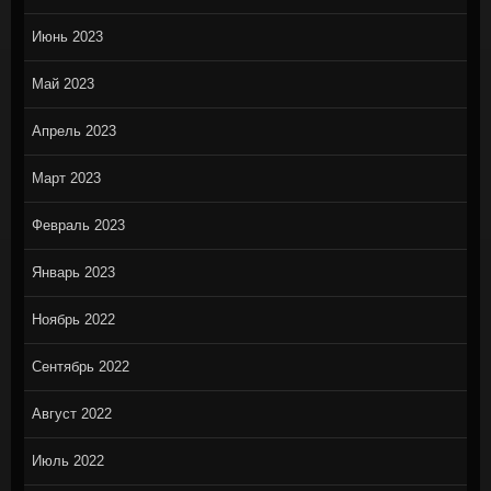
Июнь 2023
Май 2023
Апрель 2023
Март 2023
Февраль 2023
Январь 2023
Ноябрь 2022
Сентябрь 2022
Август 2022
Июль 2022