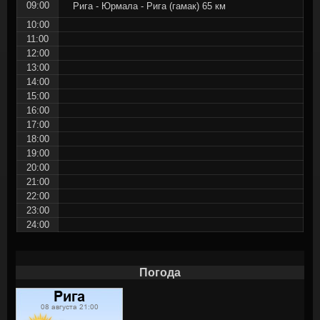
09:00
Рига - Юрмала - Рига (гамак) 65 км
10:00
11:00
12:00
13:00
14:00
15:00
16:00
17:00
18:00
19:00
20:00
21:00
22:00
23:00
24:00
Погода