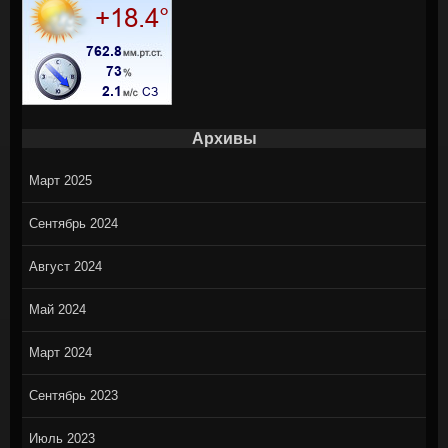
Архивы
Март 2025
Сентябрь 2024
Август 2024
Май 2024
Март 2024
Сентябрь 2023
Июль 2023