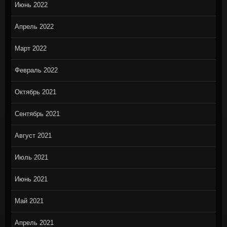
Июнь 2022
Апрель 2022
Март 2022
Февраль 2022
Октябрь 2021
Сентябрь 2021
Август 2021
Июль 2021
Июнь 2021
Май 2021
Апрель 2021