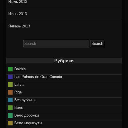
Июль 2013
Июнь 2013
Январь 2013
Search
for:
Рубрики
Dakhla
Las Palmas de Gran Canaria
Latvia
Riga
Без рубрики
Вело
Вело дорожки
Вело маршруты