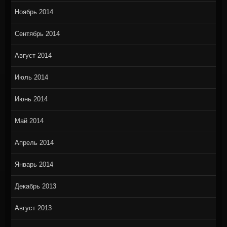
Ноябрь 2014
Сентябрь 2014
Август 2014
Июль 2014
Июнь 2014
Май 2014
Апрель 2014
Январь 2014
Декабрь 2013
Август 2013