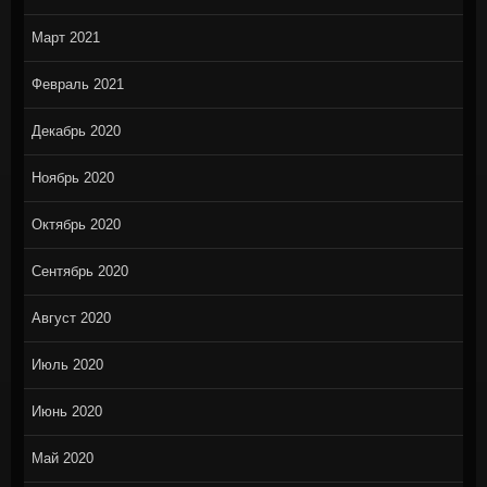
Март 2021
Февраль 2021
Декабрь 2020
Ноябрь 2020
Октябрь 2020
Сентябрь 2020
Август 2020
Июль 2020
Июнь 2020
Май 2020