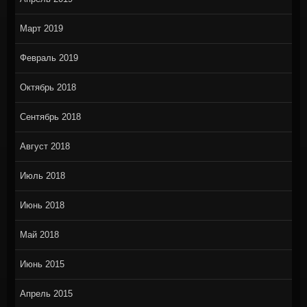
Март 2019
Февраль 2019
Октябрь 2018
Сентябрь 2018
Август 2018
Июль 2018
Июнь 2018
Май 2018
Июнь 2015
Апрель 2015