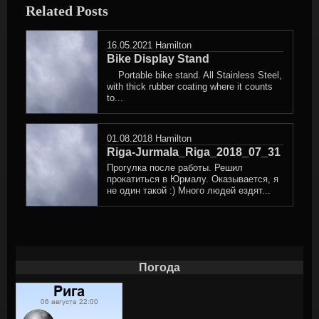
Related Posts
16.05.2021
Hamilton
Bike Display Stand
Portable bike stand. All Stainless Steel,
with thick rubber coating where it counts
to...
01.08.2018
Hamilton
Riga-Jurmala_Riga_2018_07_31
Прогулка после работы. Решил
прокатиться в Юрмалу. Оказывается, я
не один такой :) Много людей ездят...
Погода