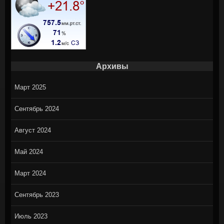
Архивы
Март 2025
Сентябрь 2024
Август 2024
Май 2024
Март 2024
Сентябрь 2023
Июль 2023