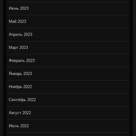
Июнь 2023
Май 2023
Апрель 2023
Март 2023
Февраль 2023
Январь 2023
Ноябрь 2022
Сентябрь 2022
Август 2022
Июль 2022