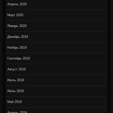
Апрель 2020
Март 2020
Январь 2020
Декабрь 2019
Ноябрь 2019
Сентябрь 2019
Август 2019
Июль 2019
Июнь 2019
Май 2019
Апрель 2019