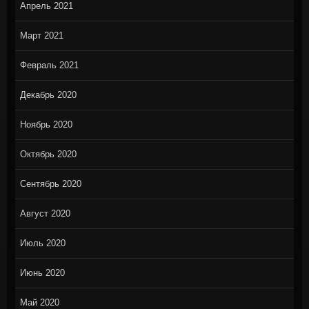
Апрель 2021
Март 2021
Февраль 2021
Декабрь 2020
Ноябрь 2020
Октябрь 2020
Сентябрь 2020
Август 2020
Июль 2020
Июнь 2020
Май 2020