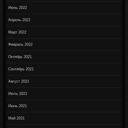
Июнь 2022
Апрель 2022
Март 2022
Февраль 2022
Октябрь 2021
Сентябрь 2021
Август 2021
Июль 2021
Июнь 2021
Май 2021