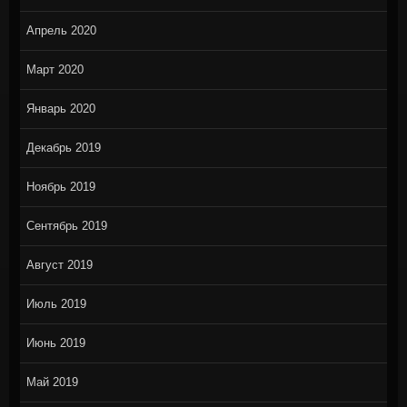
Апрель 2020
Март 2020
Январь 2020
Декабрь 2019
Ноябрь 2019
Сентябрь 2019
Август 2019
Июль 2019
Июнь 2019
Май 2019