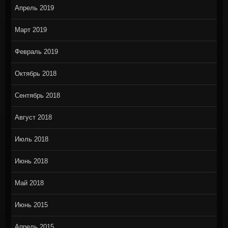
Апрель 2019
Март 2019
Февраль 2019
Октябрь 2018
Сентябрь 2018
Август 2018
Июль 2018
Июнь 2018
Май 2018
Июнь 2015
Апрель 2015