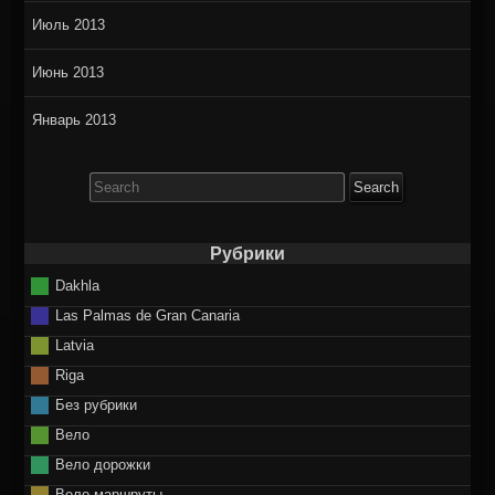
Июль 2013
Июнь 2013
Январь 2013
Search
for:
Рубрики
Dakhla
Las Palmas de Gran Canaria
Latvia
Riga
Без рубрики
Вело
Вело дорожки
Вело маршруты