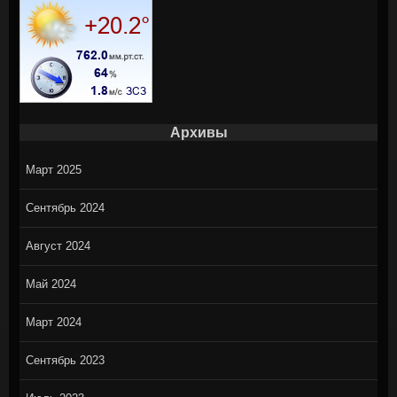
Архивы
Март 2025
Сентябрь 2024
Август 2024
Май 2024
Март 2024
Сентябрь 2023