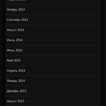
Ноябрь 2014
Сентябрь 2014
Август 2014
Июль 2014
Июнь 2014
Май 2014
Апрель 2014
Январь 2014
Декабрь 2013
Август 2013