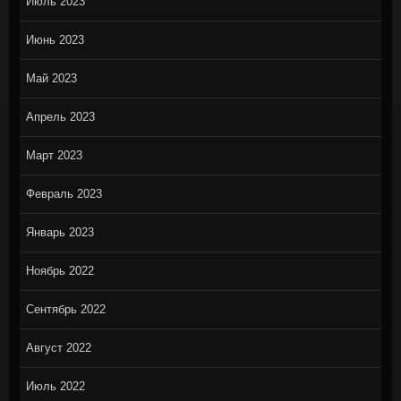
Июль 2023
Июнь 2023
Май 2023
Апрель 2023
Март 2023
Февраль 2023
Январь 2023
Ноябрь 2022
Сентябрь 2022
Август 2022
Июль 2022