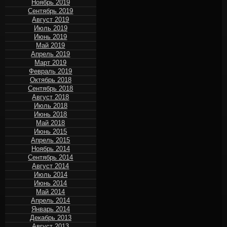
Ноябрь 2019
Сентябрь 2019
Август 2019
Июль 2019
Июнь 2019
Май 2019
Апрель 2019
Март 2019
Февраль 2019
Октябрь 2018
Сентябрь 2018
Август 2018
Июль 2018
Июнь 2018
Май 2018
Июнь 2015
Апрель 2015
Ноябрь 2014
Сентябрь 2014
Август 2014
Июль 2014
Июнь 2014
Май 2014
Апрель 2014
Январь 2014
Декабрь 2013
Август 2013