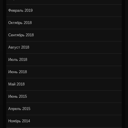
Февраль 2019
Октябрь 2018
Сентябрь 2018
Август 2018
Июль 2018
Июнь 2018
Май 2018
Июнь 2015
Апрель 2015
Ноябрь 2014