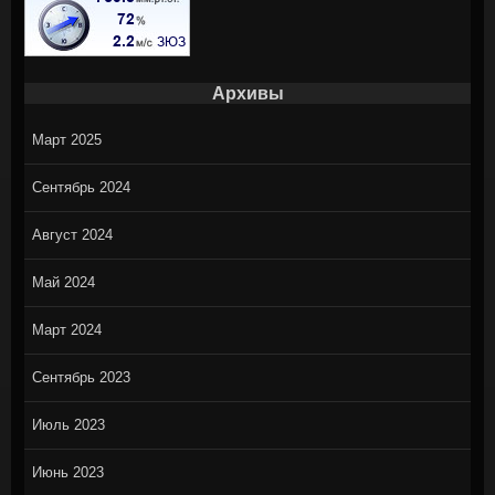
Архивы
Март 2025
Сентябрь 2024
Август 2024
Май 2024
Март 2024
Сентябрь 2023
Июль 2023
Июнь 2023