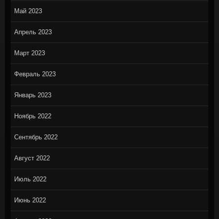
Май 2023
Апрель 2023
Март 2023
Февраль 2023
Январь 2023
Ноябрь 2022
Сентябрь 2022
Август 2022
Июль 2022
Июнь 2022