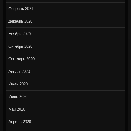
Февраль 2021
Декабрь 2020
Ноябрь 2020
Октябрь 2020
Сентябрь 2020
Август 2020
Июль 2020
Июнь 2020
Май 2020
Апрель 2020