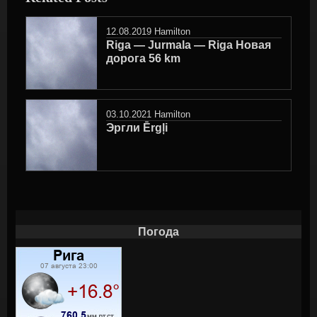
12.08.2019
Hamilton
Riga — Jurmala — Riga Новая
дорога 56 km
03.10.2021
Hamilton
Эргли Ērgļi
Погода