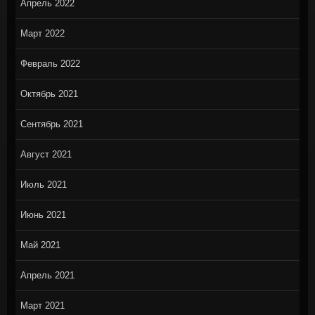
Апрель 2022
Март 2022
Февраль 2022
Октябрь 2021
Сентябрь 2021
Август 2021
Июль 2021
Июнь 2021
Май 2021
Апрель 2021
Март 2021