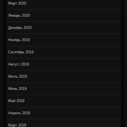
Март 2020
Январь 2020
Декабрь 2019
Ноябрь 2019
Сентябрь 2019
Август 2019
Июль 2019
Июнь 2019
Май 2019
Апрель 2019
Март 2019