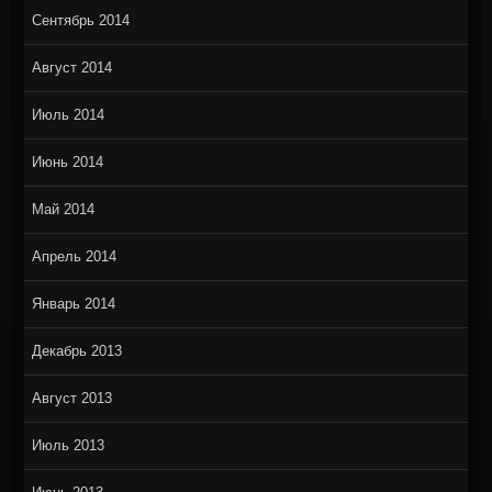
Сентябрь 2014
Август 2014
Июль 2014
Июнь 2014
Май 2014
Апрель 2014
Январь 2014
Декабрь 2013
Август 2013
Июль 2013