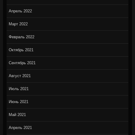
Апрель 2022
Март 2022
Февраль 2022
Октябрь 2021
Сентябрь 2021
Август 2021
Июль 2021
Июнь 2021
Май 2021
Апрель 2021