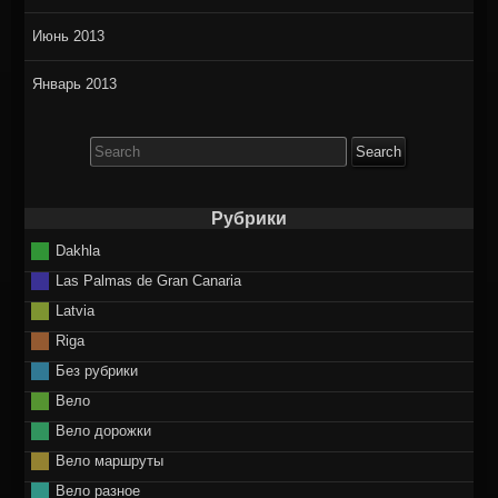
Июнь 2013
Январь 2013
Search
for:
Рубрики
Dakhla
Las Palmas de Gran Canaria
Latvia
Riga
Без рубрики
Вело
Вело дорожки
Вело маршруты
Вело разное