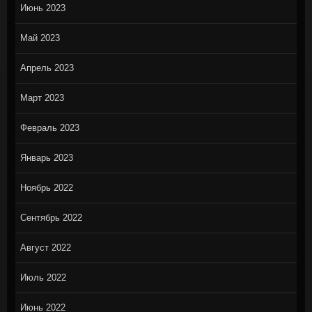
Июнь 2023
Май 2023
Апрель 2023
Март 2023
Февраль 2023
Январь 2023
Ноябрь 2022
Сентябрь 2022
Август 2022
Июль 2022
Июнь 2022