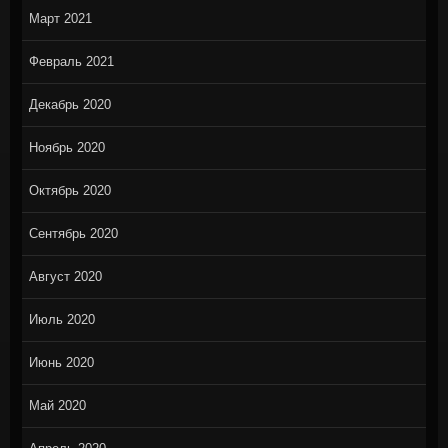
Март 2021
Февраль 2021
Декабрь 2020
Ноябрь 2020
Октябрь 2020
Сентябрь 2020
Август 2020
Июль 2020
Июнь 2020
Май 2020