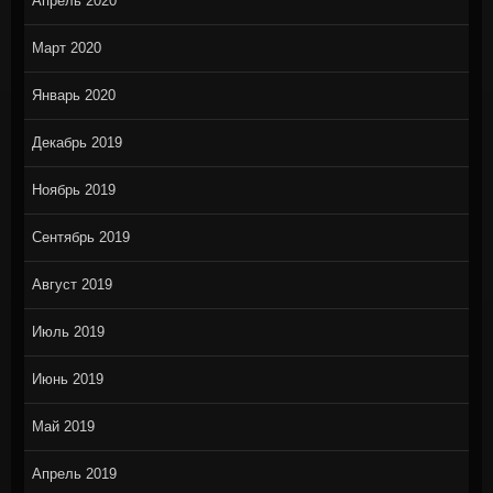
Апрель 2020
Март 2020
Январь 2020
Декабрь 2019
Ноябрь 2019
Сентябрь 2019
Август 2019
Июль 2019
Июнь 2019
Май 2019
Апрель 2019