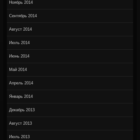
Ноябрь 2014
Сентябрь 2014
Август 2014
Июль 2014
Июнь 2014
Май 2014
Апрель 2014
Январь 2014
Декабрь 2013
Август 2013
Июль 2013