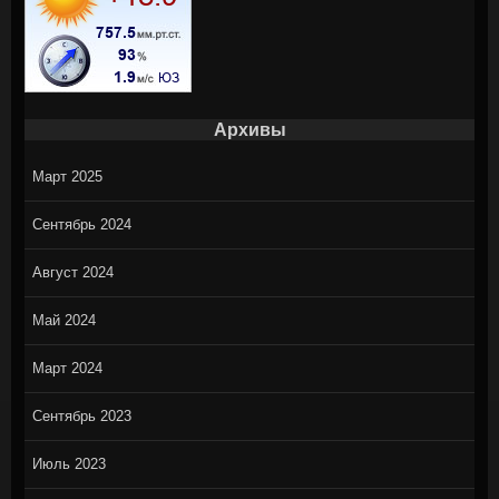
Архивы
Март 2025
Сентябрь 2024
Август 2024
Май 2024
Март 2024
Сентябрь 2023
Июль 2023