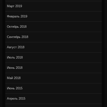
Март 2019
Февраль 2019
Октябрь 2018
Сентябрь 2018
Август 2018
Июль 2018
Июнь 2018
Май 2018
Июнь 2015
Апрель 2015