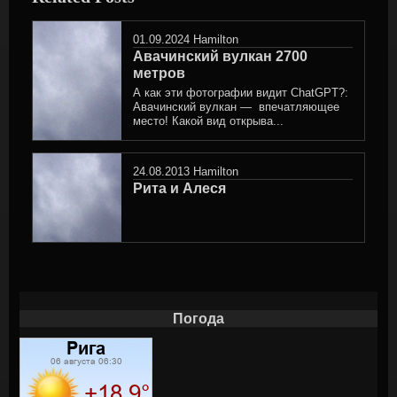
01.09.2024
Hamilton
Авачинский вулкан 2700
метров
А как эти фотографии видит ChatGPT?:
Авачинский вулкан — впечатляющее
место! Какой вид открыва...
24.08.2013
Hamilton
Рита и Алеся
Погода