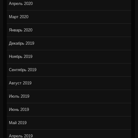
Апрель 2020
Март 2020
Январь 2020
Декабрь 2019
Ноябрь 2019
Сентябрь 2019
Август 2019
Июль 2019
Июнь 2019
Май 2019
Апрель 2019