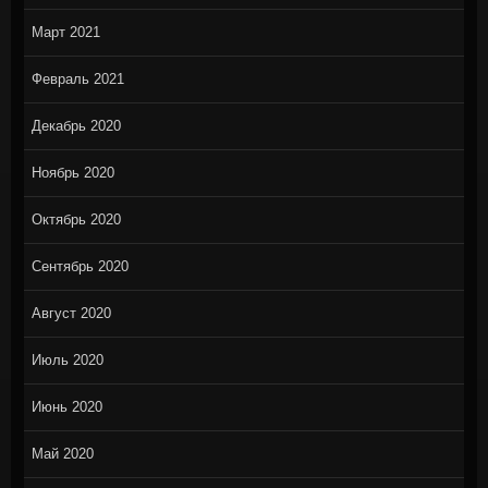
Март 2021
Февраль 2021
Декабрь 2020
Ноябрь 2020
Октябрь 2020
Сентябрь 2020
Август 2020
Июль 2020
Июнь 2020
Май 2020