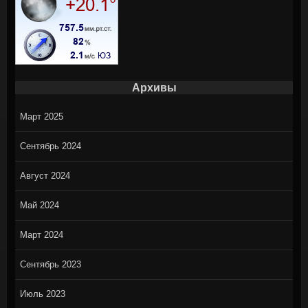
Архивы
Март 2025
Сентябрь 2024
Август 2024
Май 2024
Март 2024
Сентябрь 2023
Июль 2023