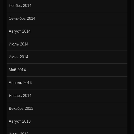
Ноябрь 2014
Сентябрь 2014
Август 2014
Июль 2014
Июнь 2014
Май 2014
Апрель 2014
Январь 2014
Декабрь 2013
Август 2013