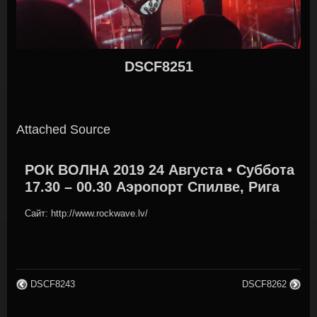
DSCF8251
Attached Source
РОК ВОЛНА 2019 24 Августа • Суббота
17.30 – 00.30 Аэропорт Спилве, Рига
Сайт: http://www.rockwave.lv/
DSCF8243
DSCF8262