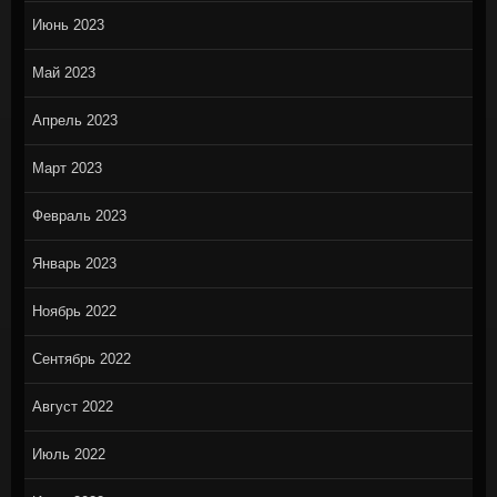
Июнь 2023
Май 2023
Апрель 2023
Март 2023
Февраль 2023
Январь 2023
Ноябрь 2022
Сентябрь 2022
Август 2022
Июль 2022