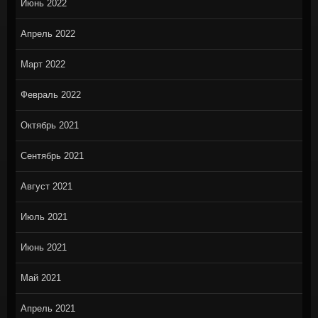
Июнь 2022
Апрель 2022
Март 2022
Февраль 2022
Октябрь 2021
Сентябрь 2021
Август 2021
Июль 2021
Июнь 2021
Май 2021
Апрель 2021