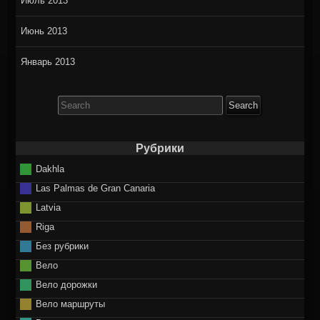
Июль 2013
Июнь 2013
Январь 2013
Search
for:
Рубрики
Dakhla
Las Palmas de Gran Canaria
Latvia
Riga
Без рубрики
Вело
Вело дорожки
Вело маршруты