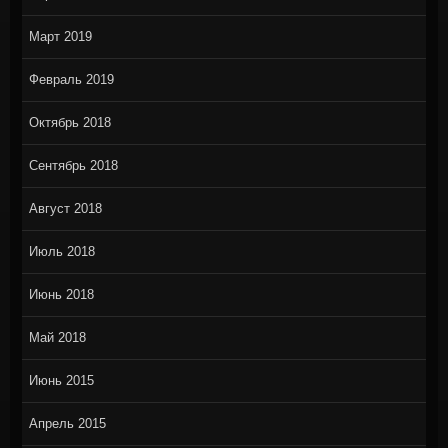
Март 2019
Февраль 2019
Октябрь 2018
Сентябрь 2018
Август 2018
Июль 2018
Июнь 2018
Май 2018
Июнь 2015
Апрель 2015