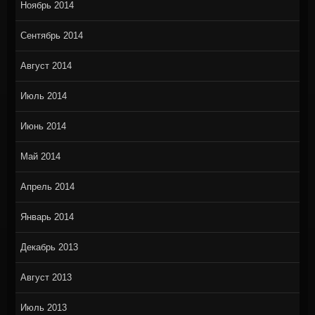
Ноябрь 2014
Сентябрь 2014
Август 2014
Июль 2014
Июнь 2014
Май 2014
Апрель 2014
Январь 2014
Декабрь 2013
Август 2013
Июль 2013