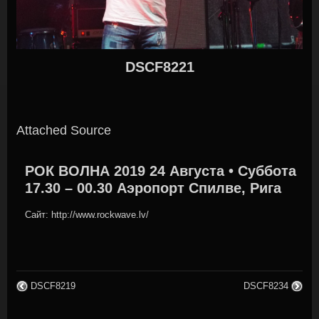
DSCF8221
Attached Source
РОК ВОЛНА 2019 24 Августа • Суббота
17.30 – 00.30 Аэропорт Спилве, Рига
Сайт: http://www.rockwave.lv/
DSCF8219
DSCF8234