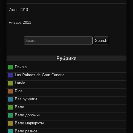
Июнь 2013
Январь 2013
Search
for:
Рубрики
Dakhla
Las Palmas de Gran Canaria
Latvia
Riga
Без рубрики
Вело
Вело дорожки
Вело маршруты
Вело разное