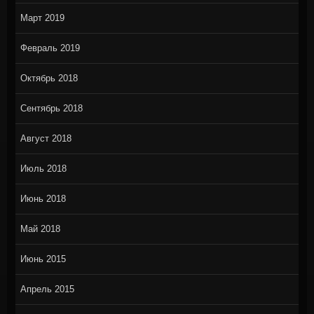
Март 2019
Февраль 2019
Октябрь 2018
Сентябрь 2018
Август 2018
Июль 2018
Июнь 2018
Май 2018
Июнь 2015
Апрель 2015