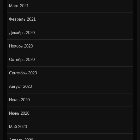
Март 2021
Февраль 2021
Декабрь 2020
Ноябрь 2020
Октябрь 2020
Сентябрь 2020
Август 2020
Июль 2020
Июнь 2020
Май 2020