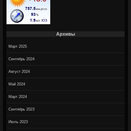
Архивы
Март 2025
Сентябрь 2024
Август 2024
Май 2024
Март 2024
Сентябрь 2023
Июль 2023