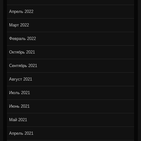
Апрель 2022
Март 2022
Февраль 2022
Октябрь 2021
Сентябрь 2021
Август 2021
Июль 2021
Июнь 2021
Май 2021
Апрель 2021