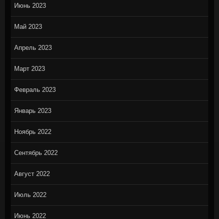
Июнь 2023
Май 2023
Апрель 2023
Март 2023
Февраль 2023
Январь 2023
Ноябрь 2022
Сентябрь 2022
Август 2022
Июль 2022
Июнь 2022