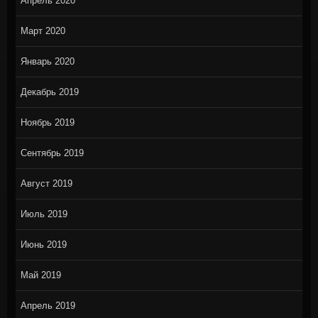
Апрель 2020
Март 2020
Январь 2020
Декабрь 2019
Ноябрь 2019
Сентябрь 2019
Август 2019
Июль 2019
Июнь 2019
Май 2019
Апрель 2019