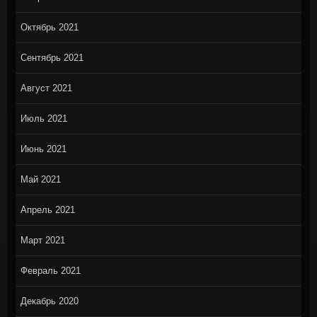
Октябрь 2021
Сентябрь 2021
Август 2021
Июль 2021
Июнь 2021
Май 2021
Апрель 2021
Март 2021
Февраль 2021
Декабрь 2020