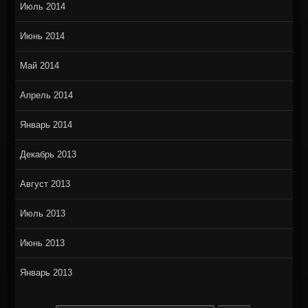
Июль 2014
Июнь 2014
Май 2014
Апрель 2014
Январь 2014
Декабрь 2013
Август 2013
Июль 2013
Июнь 2013
Январь 2013
Search