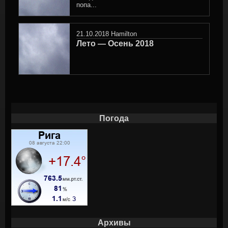
попа...
21.10.2018
Hamilton
Лето — Осень 2018
Погода
Архивы