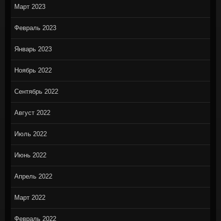
Март 2023
Февраль 2023
Январь 2023
Ноябрь 2022
Сентябрь 2022
Август 2022
Июль 2022
Июнь 2022
Апрель 2022
Март 2022
Февраль 2022