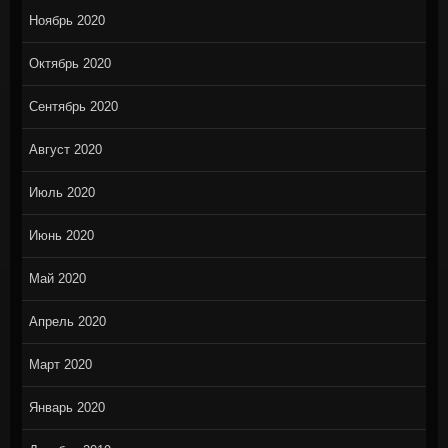
Ноябрь 2020
Октябрь 2020
Сентябрь 2020
Август 2020
Июль 2020
Июнь 2020
Май 2020
Апрель 2020
Март 2020
Январь 2020