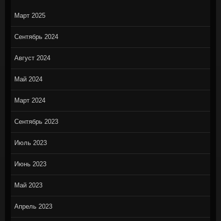
Март 2025
Сентябрь 2024
Август 2024
Май 2024
Март 2024
Сентябрь 2023
Июль 2023
Июнь 2023
Май 2023
Апрель 2023