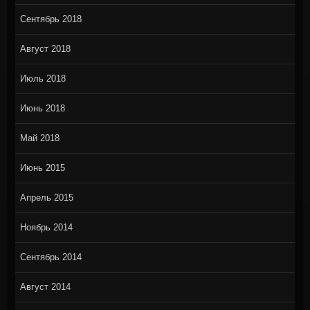
Сентябрь 2018
Август 2018
Июль 2018
Июнь 2018
Май 2018
Июнь 2015
Апрель 2015
Ноябрь 2014
Сентябрь 2014
Август 2014