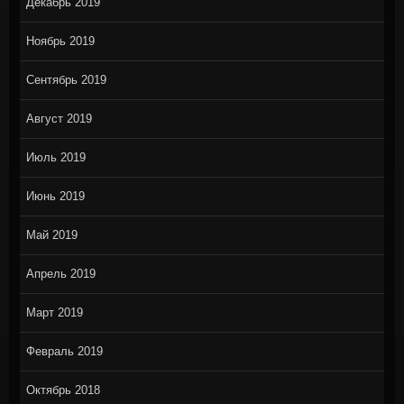
Декабрь 2019
Ноябрь 2019
Сентябрь 2019
Август 2019
Июль 2019
Июнь 2019
Май 2019
Апрель 2019
Март 2019
Февраль 2019
Октябрь 2018