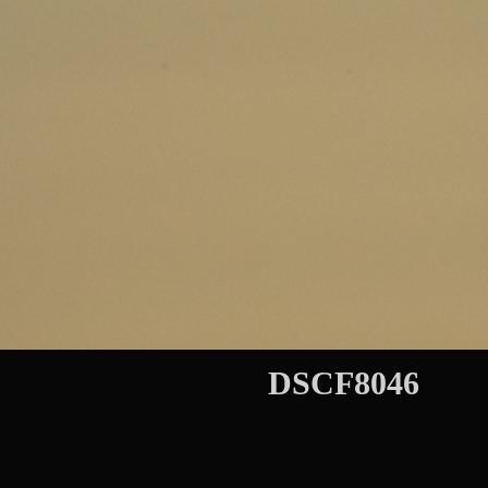
DSCF8046