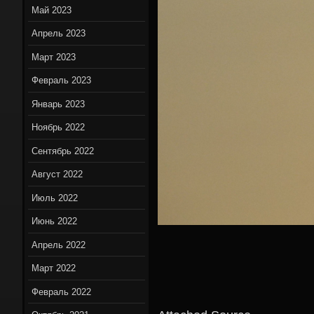
Май 2023
Апрель 2023
Март 2023
Февраль 2023
Январь 2023
Ноябрь 2022
Сентябрь 2022
Август 2022
Июль 2022
Июнь 2022
Апрель 2022
Март 2022
Февраль 2022