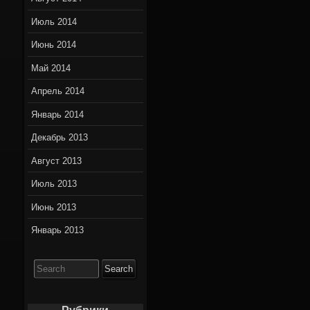
Июль 2014
Июнь 2014
Май 2014
Апрель 2014
Январь 2014
Декабрь 2013
Август 2013
Июль 2013
Июнь 2013
Январь 2013
Search
for: