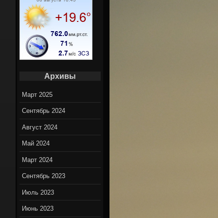
Вело марш
Вело нов
On-Lin
Архивы
Март 2025
Сентябрь 2024
Август 2024
Май 2024
Март 2024
Сентябрь 2023
Июль 2023
Июнь 2023