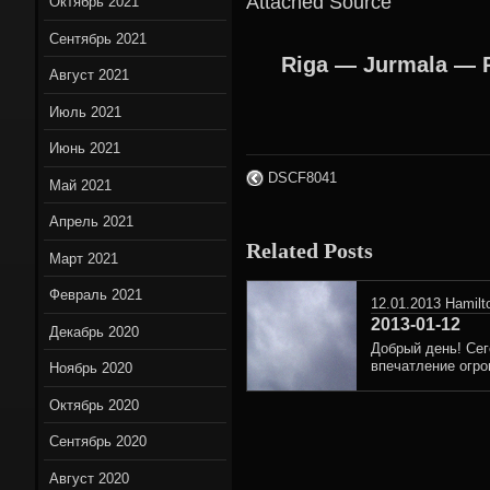
Attached Source
Октябрь 2021
Сентябрь 2021
Riga — Jurmala — 
Август 2021
Июль 2021
Июнь 2021
DSCF8041
Май 2021
Апрель 2021
Related Posts
Март 2021
Февраль 2021
12.01.2013
Hamilt
2013-01-12
Декабрь 2020
Добрый день! Сег
впечатление огро
Ноябрь 2020
Октябрь 2020
Сентябрь 2020
Август 2020