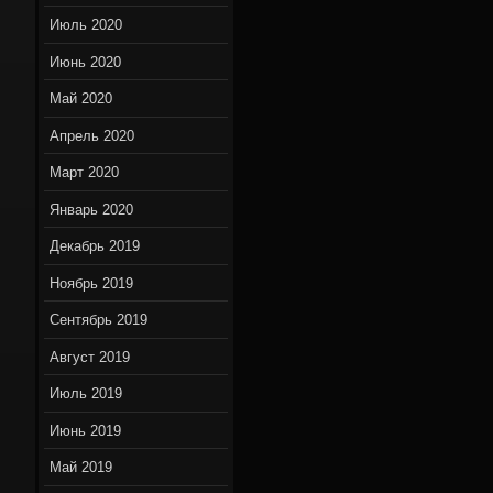
Июль 2020
Июнь 2020
Май 2020
Апрель 2020
Март 2020
Январь 2020
Декабрь 2019
Ноябрь 2019
Сентябрь 2019
Август 2019
Июль 2019
Июнь 2019
Май 2019