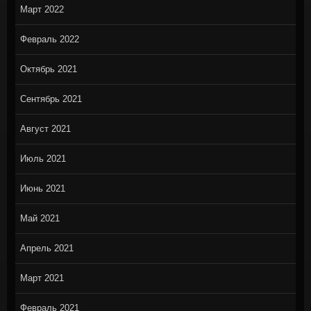
Март 2022
Февраль 2022
Октябрь 2021
Сентябрь 2021
Август 2021
Июль 2021
Июнь 2021
Май 2021
Апрель 2021
Март 2021
Февраль 2021