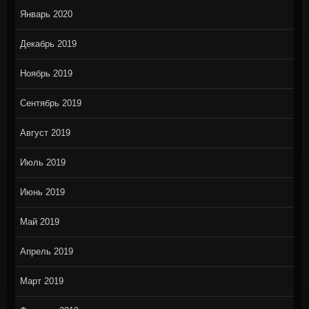
Январь 2020
Декабрь 2019
Ноябрь 2019
Сентябрь 2019
Август 2019
Июль 2019
Июнь 2019
Май 2019
Апрель 2019
Март 2019