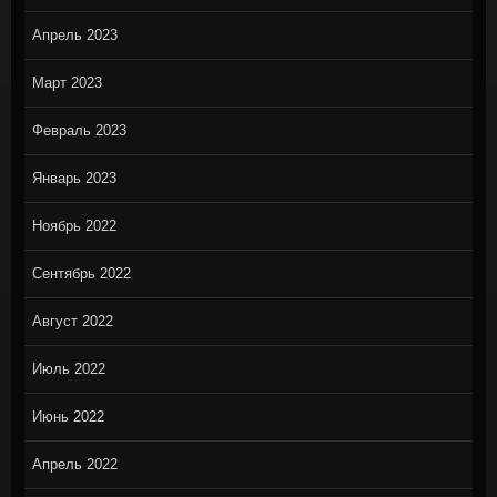
Апрель 2023
Март 2023
Февраль 2023
Январь 2023
Ноябрь 2022
Сентябрь 2022
Август 2022
Июль 2022
Июнь 2022
Апрель 2022