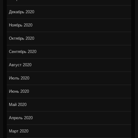
Декабрь 2020
Ноябрь 2020
Октябрь 2020
Сентябрь 2020
Август 2020
Июль 2020
Июнь 2020
Май 2020
Апрель 2020
Март 2020