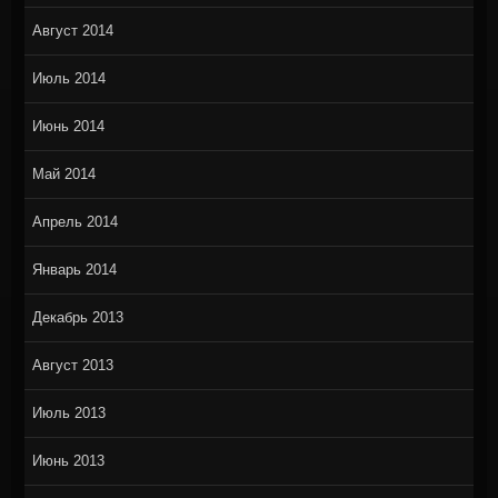
Август 2014
Июль 2014
Июнь 2014
Май 2014
Апрель 2014
Январь 2014
Декабрь 2013
Август 2013
Июль 2013
Июнь 2013