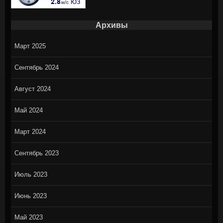
Архивы
Март 2025
Сентябрь 2024
Август 2024
Май 2024
Март 2024
Сентябрь 2023
Июль 2023
Июнь 2023
Май 2023