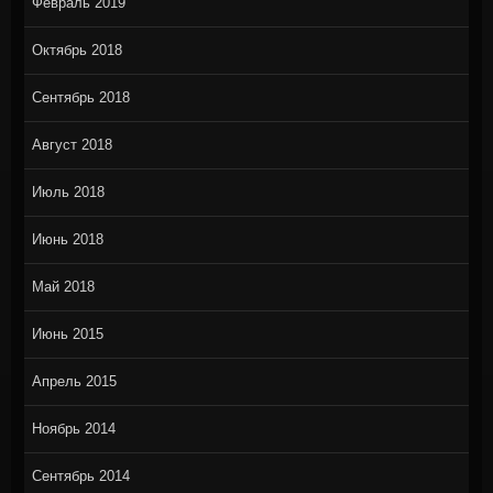
Февраль 2019
Октябрь 2018
Сентябрь 2018
Август 2018
Июль 2018
Июнь 2018
Май 2018
Июнь 2015
Апрель 2015
Ноябрь 2014
Сентябрь 2014